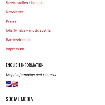
Servicestellen / Kontakt
Newsletter
Presse
Jobs @ mica – music austria
Barrierefreiheit
Impressum
ENGLISH INFORMATION
Useful information and contacts
SOCIAL MEDIA