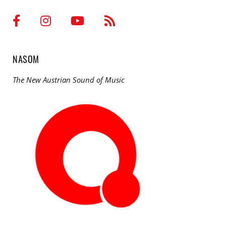
NASOM
The New Austrian Sound of Music