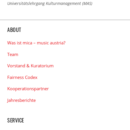
Universitätslehrgang Kulturmanagement (MAS)
ABOUT
Was ist mica – music austria?
Team
Vorstand & Kuratorium
Fairness Codex
Kooperationspartner
Jahresberichte
SERVICE