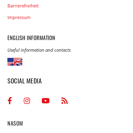
Barrierefreiheit
Impressum
ENGLISH INFORMATION
Useful information and contacts
SOCIAL MEDIA
NASOM