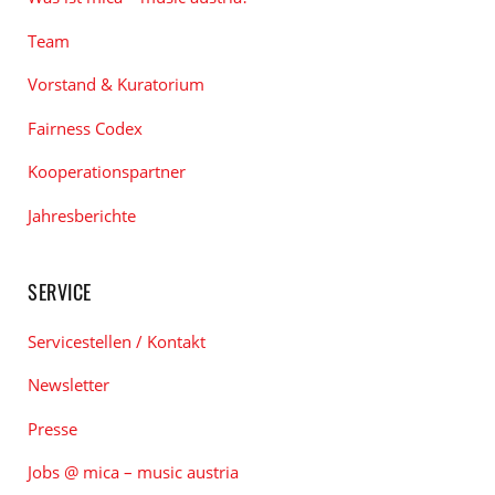
Team
Vorstand & Kuratorium
Fairness Codex
Kooperationspartner
Jahresberichte
SERVICE
Servicestellen / Kontakt
Newsletter
Presse
Jobs @ mica – music austria