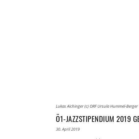
Lukas Aichinger (c) ORF Ursula Hummel-Berger
Ö1-JAZZSTIPENDIUM 2019 G
30. April 2019