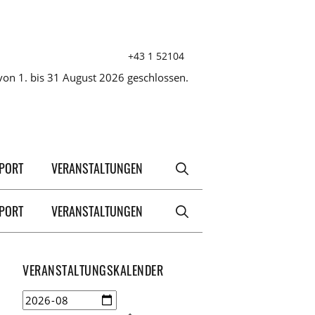
+43 1 52104
on 1. bis 31 August 2026 geschlossen.
XPORT
VERANSTALTUNGEN
XPORT
VERANSTALTUNGEN
VERANSTALTUNGSKALENDER