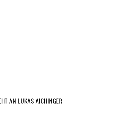
EHT AN LUKAS AICHINGER