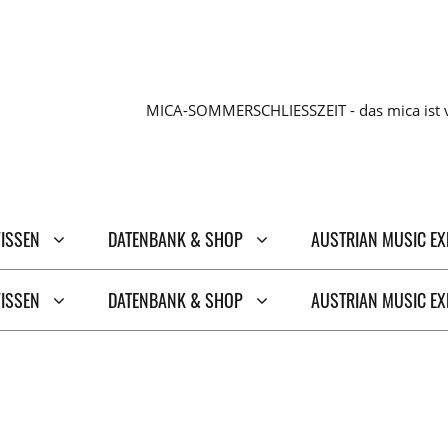
MICA-SOMMERSCHLIESSZEIT - das mica ist v
WISSEN
DATENBANK & SHOP
AUSTRIAN MUSIC E
WISSEN
DATENBANK & SHOP
AUSTRIAN MUSIC E