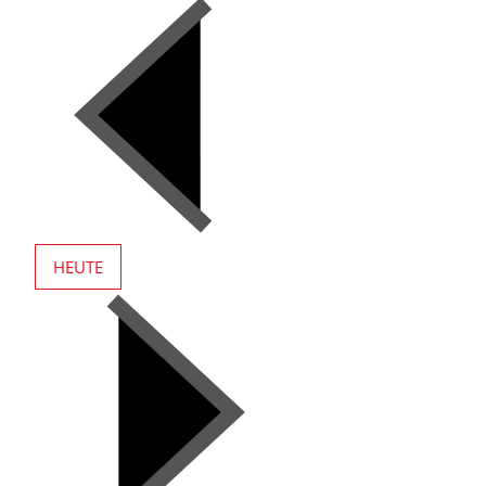
HEUTE