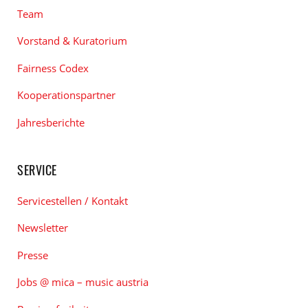
Team
Vorstand & Kuratorium
Fairness Codex
Kooperationspartner
Jahresberichte
SERVICE
Servicestellen / Kontakt
Newsletter
Presse
Jobs @ mica – music austria