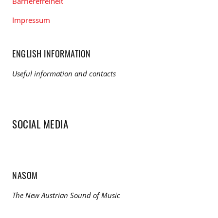
Barrierefreiheit
Impressum
ENGLISH INFORMATION
Useful information and contacts
SOCIAL MEDIA
NASOM
The New Austrian Sound of Music