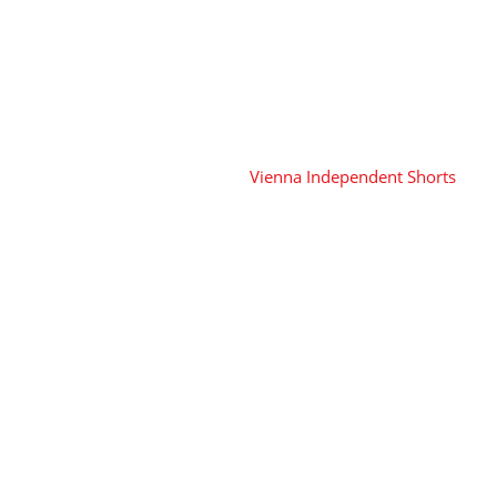
Vienna Independent Shorts