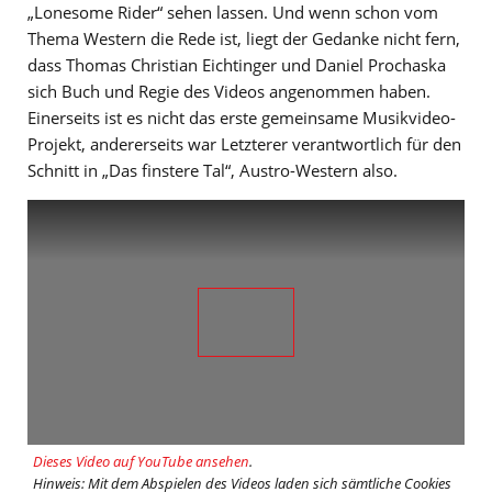
„Lonesome Rider“ sehen lassen. Und wenn schon vom
Thema Western die Rede ist, liegt der Gedanke nicht fern,
dass Thomas Christian Eichtinger und Daniel Prochaska
sich Buch und Regie des Videos angenommen haben.
Einerseits ist es nicht das erste gemeinsame Musikvideo-
Projekt, andererseits war Letzterer verantwortlich für den
Schnitt in „Das finstere Tal“, Austro-Western also.
Dieses Video auf YouTube ansehen
.
Hinweis: Mit dem Abspielen des Videos laden sich sämtliche Cookies