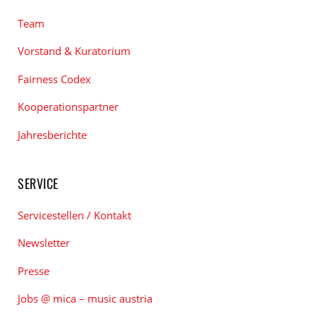
Team
Vorstand & Kuratorium
Fairness Codex
Kooperationspartner
Jahresberichte
SERVICE
Servicestellen / Kontakt
Newsletter
Presse
Jobs @ mica – music austria