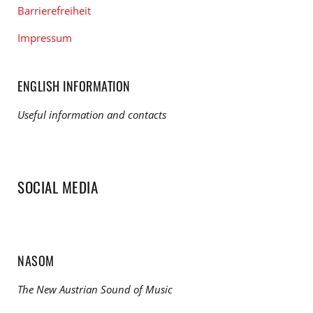
Barrierefreiheit
Impressum
ENGLISH INFORMATION
Useful information and contacts
SOCIAL MEDIA
NASOM
The New Austrian Sound of Music