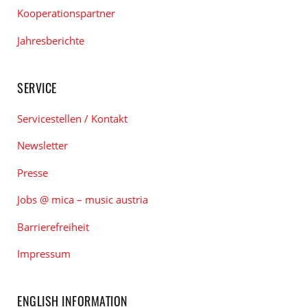
Kooperationspartner
Jahresberichte
SERVICE
Servicestellen / Kontakt
Newsletter
Presse
Jobs @ mica – music austria
Barrierefreiheit
Impressum
ENGLISH INFORMATION