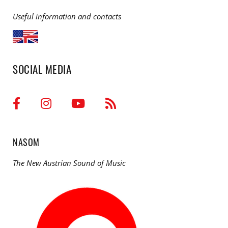
Useful information and contacts
SOCIAL MEDIA
NASOM
The New Austrian Sound of Music