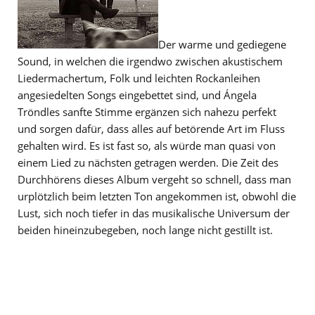
Der warme und gediegene
Sound, in welchen die irgendwo zwischen akustischem
Liedermachertum, Folk und leichten Rockanleihen
angesiedelten Songs eingebettet sind, und Ángela
Tröndles sanfte Stimme ergänzen sich nahezu perfekt
und sorgen dafür, dass alles auf betörende Art im Fluss
gehalten wird. Es ist fast so, als würde man quasi von
einem Lied zu nächsten getragen werden. Die Zeit des
Durchhörens dieses Album vergeht so schnell, dass man
urplötzlich beim letzten Ton angekommen ist, obwohl die
Lust, sich noch tiefer in das musikalische Universum der
beiden hineinzubegeben, noch lange nicht gestillt ist.