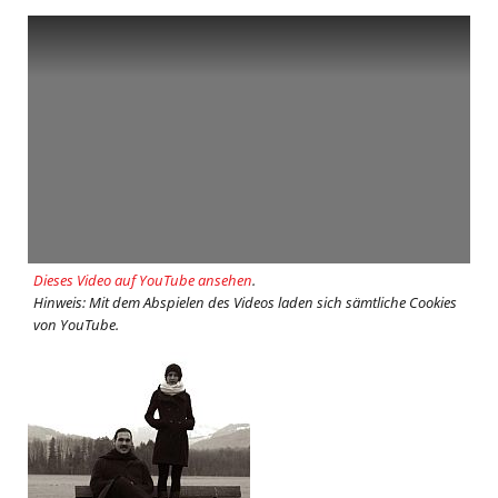
Dieses Video auf YouTube ansehen
.
Hinweis: Mit dem Abspielen des Videos laden sich sämtliche Cookies
von YouTube.