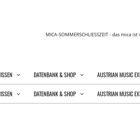
MICA-SOMMERSCHLIESSZEIT - das mica ist v
WISSEN
DATENBANK & SHOP
AUSTRIAN MUSIC E
WISSEN
DATENBANK & SHOP
AUSTRIAN MUSIC E