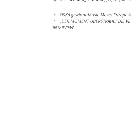
OSKA gewinnt Music Moves Europe 
„DER MOMENT ÜBERSTRAHLT DIE VE
INTERVIEW