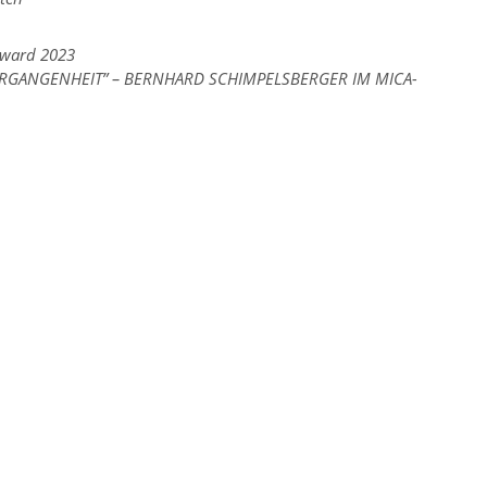
Award 2023
RGANGENHEIT” – BERNHARD SCHIMPELSBERGER IM MICA-