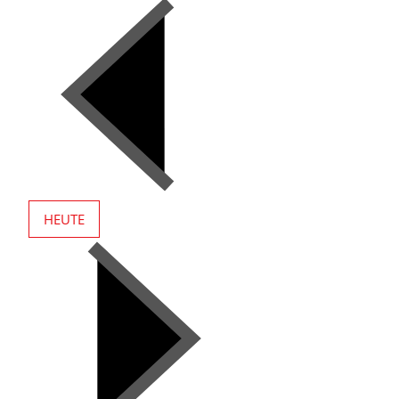
HEUTE