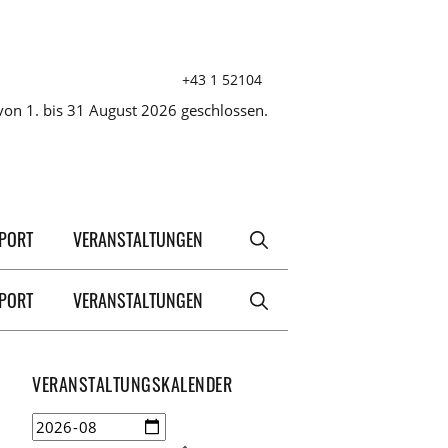
+43 1 52104
on 1. bis 31 August 2026 geschlossen.
XPORT
VERANSTALTUNGEN
XPORT
VERANSTALTUNGEN
VERANSTALTUNGSKALENDER