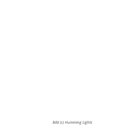
Bild (c) Humming Lights