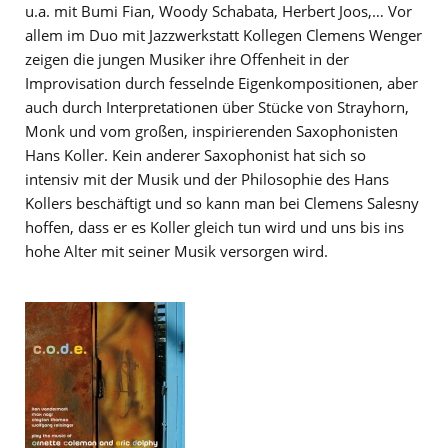
u.a. mit Bumi Fian, Woody Schabata, Herbert Joos,… Vor
allem im Duo mit Jazzwerkstatt Kollegen Clemens Wenger
zeigen die jungen Musiker ihre Offenheit in der
Improvisation durch fesselnde Eigenkompositionen, aber
auch durch Interpretationen über Stücke von Strayhorn,
Monk und vom großen, inspirierenden Saxophonisten
Hans Koller. Kein anderer Saxophonist hat sich so
intensiv mit der Musik und der Philosophie des Hans
Kollers beschäftigt und so kann man bei Clemens Salesny
hoffen, dass er es Koller gleich tun wird und uns bis ins
hohe Alter mit seiner Musik versorgen wird.