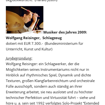
Musiker des Jahres 2009:
Wolfgang Reisinger, Schlagzeug
dotiert mit EUR 7.300.- (Bundesministerium für
Unterricht, Kunst und Kultur)
Jurybegründung:
Wolfgang Reisinger: ein Schlagwerker, der die
Möglichkeiten seines Instrumentariums nicht nur in
Hinblick auf rhythmisches Spiel, Dynamik und dichte
Texturen, großen Klangfarbenreichtum und orchestrale
Fülle ausschöpft, sondern auch ständig an ihrer
Erweiterung arbeitet, sie neu auslotet und zu höchster
technischer Perfektion und Virtuosität führt – siehe und
höre u. a. sein seit 1992 verfolgtes Solo-Projekt “Extended