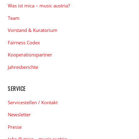
Was ist mica – music austria?
Team
Vorstand & Kuratorium
Fairness Codex
Kooperationspartner
Jahresberichte
SERVICE
Servicestellen / Kontakt
Newsletter
Presse