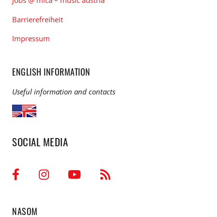
Jobs @ mica – music austria
Barrierefreiheit
Impressum
ENGLISH INFORMATION
Useful information and contacts
SOCIAL MEDIA
NASOM