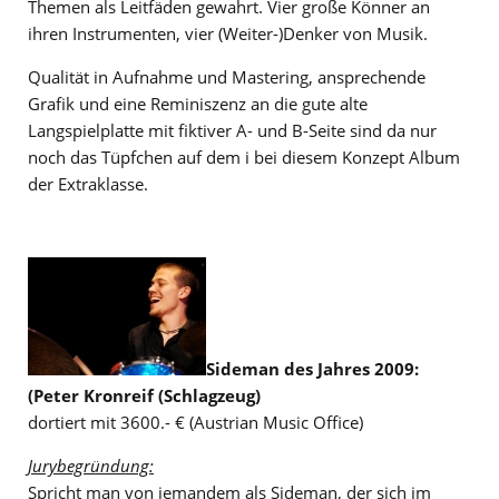
Themen als Leitfäden gewahrt. Vier große Könner an
ihren Instrumenten, vier (Weiter-)Denker von Musik.
Qualität in Aufnahme und Mastering, ansprechende
Grafik und eine Reminiszenz an die gute alte
Langspielplatte mit fiktiver A- und B-Seite sind da nur
noch das Tüpfchen auf dem i bei diesem Konzept Album
der Extraklasse.
Sideman des Jahres 2009:
(Peter Kronreif (Schlagzeug)
dortiert mit 3600.- € (Austrian Music Office)
Jurybegründung:
Spricht man von jemandem als Sideman, der sich im