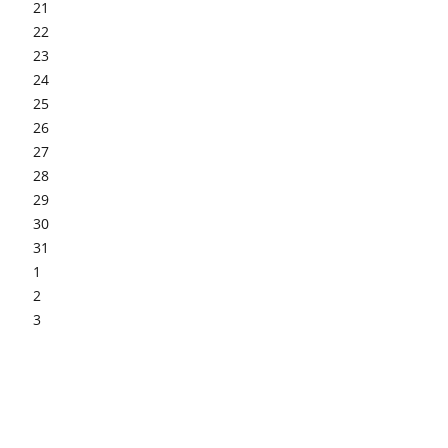
21
22
23
24
25
26
27
28
29
30
31
1
2
3