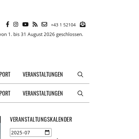
+43 1 52104
on 1. bis 31 August 2026 geschlossen.
XPORT
VERANSTALTUNGEN
XPORT
VERANSTALTUNGEN
VERANSTALTUNGSKALENDER