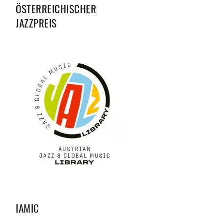
ÖSTERREICHISCHER
JAZZPREIS
IAMIC