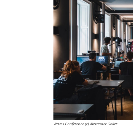
Waves Conference (c) Alexander Galler