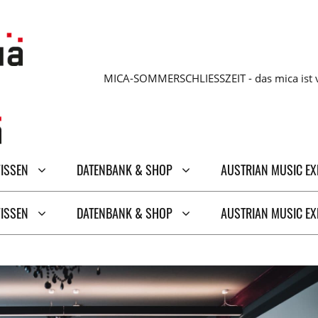
MICA-SOMMERSCHLIESSZEIT - das mica ist v
WISSEN
DATENBANK & SHOP
AUSTRIAN MUSIC E
WISSEN
DATENBANK & SHOP
AUSTRIAN MUSIC E