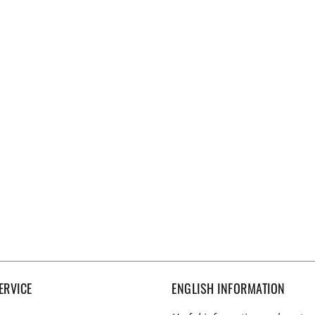
ERVICE
ENGLISH INFORMATION