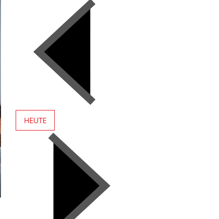
HEUTE