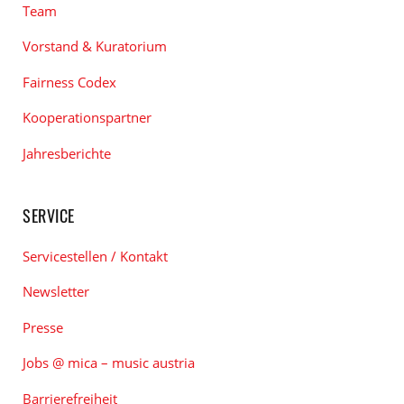
Team
Vorstand & Kuratorium
Fairness Codex
Kooperationspartner
Jahresberichte
SERVICE
Servicestellen / Kontakt
Newsletter
Presse
Jobs @ mica – music austria
Barrierefreiheit