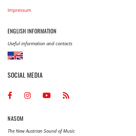
Impressum
ENGLISH INFORMATION
Useful information and contacts
SOCIAL MEDIA
NASOM
The New Austrian Sound of Music