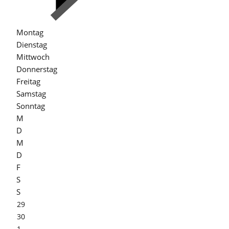
Montag
Dienstag
Mittwoch
Donnerstag
Freitag
Samstag
Sonntag
M
D
M
D
F
S
S
29
30
1