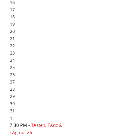
16
17
18
19
20
21
22
23
24
25
26
27
28
29
30
31
1
7:30 PM -
TAsten, TAnz &
TAgtool 26