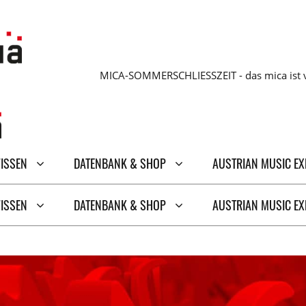
MICA-SOMMERSCHLIESSZEIT - das mica ist v
WISSEN
DATENBANK & SHOP
AUSTRIAN MUSIC E
WISSEN
DATENBANK & SHOP
AUSTRIAN MUSIC E