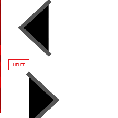
HEUTE