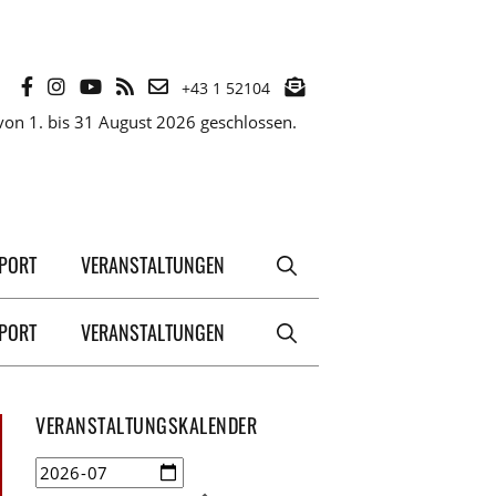
+43 1 52104
on 1. bis 31 August 2026 geschlossen.
XPORT
VERANSTALTUNGEN
XPORT
VERANSTALTUNGEN
VERANSTALTUNGSKALENDER