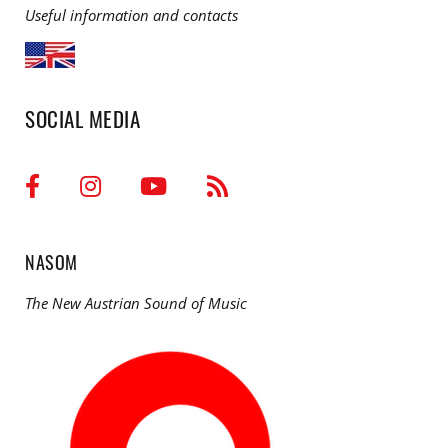
Useful information and contacts
SOCIAL MEDIA
NASOM
The New Austrian Sound of Music