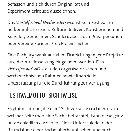
befassen und sich durch Originalität und
Experimentierfreude auszeichnen.
Das
Viertelfestival Niederösterreich
ist kein Festival im
herkömmlichen Sinn. Kulturinitiativen, Künstlerinnen und
Künstler, Gemeinden, Schulen, aber auch Privatpersonen
oder Vereine können Projekte einreichen.
Eine Fachjury wählt aus allen Einreichungen jene Projekte
aus, die zur Umsetzung eingeladen werden. Das
Viertelfestival NÖ
stellt den organisatorischen und
werbetechnischen Rahmen sowie finanzielle
Unterstützung für die Durchführung zur Verfügung.
FESTIVALMOTTO: SICHTWEISE
Es gibt nicht nur „die eine“ Sichtweise: Je nachdem, von
welcher Seite man eine Sache betrachtet, kann diese ganz
unterschiedlich aussehen. Diese Unterschiede in der
Betrachtung einer Sache überhaupt sehen und auch