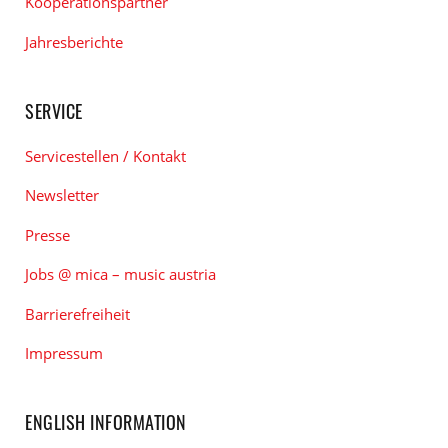
Kooperationspartner
Jahresberichte
SERVICE
Servicestellen / Kontakt
Newsletter
Presse
Jobs @ mica – music austria
Barrierefreiheit
Impressum
ENGLISH INFORMATION