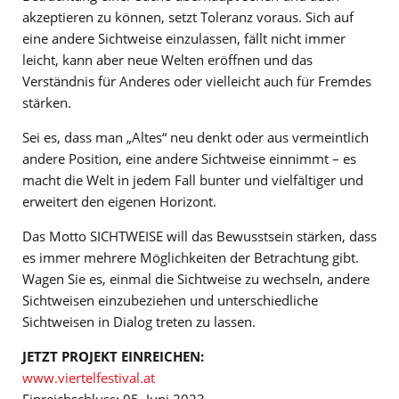
akzeptieren zu können, setzt Toleranz voraus. Sich auf
eine andere Sichtweise einzulassen, fällt nicht immer
leicht, kann aber neue Welten eröffnen und das
Verständnis für Anderes oder vielleicht auch für Fremdes
stärken.
Sei es, dass man „Altes“ neu denkt oder aus vermeintlich
andere Position, eine andere Sichtweise einnimmt – es
macht die Welt in jedem Fall bunter und vielfältiger und
erweitert den eigenen Horizont.
Das Motto SICHTWEISE will das Bewusstsein stärken, dass
es immer mehrere Möglichkeiten der Betrachtung gibt.
Wagen Sie es, einmal die Sichtweise zu wechseln, andere
Sichtweisen einzubeziehen und unterschiedliche
Sichtweisen in Dialog treten zu lassen.
JETZT PROJEKT EINREICHEN:
www.viertelfestival.at
Einreichschluss: 05. Juni 2023