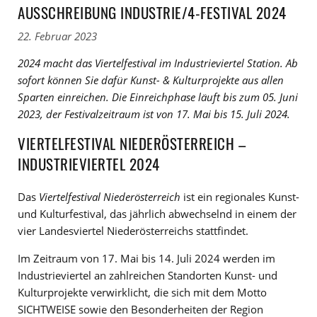
AUSSCHREIBUNG INDUSTRIE/4-FESTIVAL 2024
22. Februar 2023
2024 macht das Viertelfestival im Industrieviertel Station. Ab
sofort können Sie dafür Kunst- & Kulturprojekte aus allen
Sparten einreichen. Die Einreichphase läuft bis zum 05. Juni
2023, der Festivalzeitraum ist von 17. Mai bis 15. Juli 2024.
VIERTELFESTIVAL NIEDERÖSTERREICH –
INDUSTRIEVIERTEL 2024
Das
Viertelfestival Niederösterreich
ist ein regionales Kunst-
und Kulturfestival, das jährlich abwechselnd in einem der
vier Landesviertel Niederösterreichs stattfindet.
Im Zeitraum von 17. Mai bis 14. Juli 2024 werden im
Industrieviertel an zahlreichen Standorten Kunst- und
Kulturprojekte verwirklicht, die sich mit dem Motto
SICHTWEISE sowie den Besonderheiten der Region