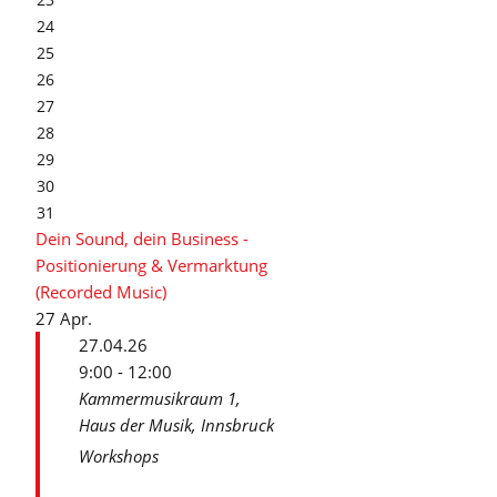
24
25
26
27
28
29
30
31
Dein Sound, dein Business -
Positionierung & Vermarktung
(Recorded Music)
27
Apr.
27.04.26
9:00 - 12:00
Kammermusikraum 1,
Haus der Musik, Innsbruck
Workshops