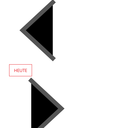
HEUTE