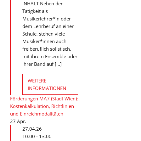
INHALT Neben der
Tätigkeit als
Musikerlehrer*in oder
dem Lehrberuf an einer
Schule, stehen viele
Musiker*innen auch
freiberuflich solistisch,
mit ihrem Ensemble oder
ihrer Band auf [...]
WEITERE
INFORMATIONEN
Förderungen MA7 (Stadt Wien):
Kostenkalkulation, Richtlinien
und Einreichmodalitäten
27
Apr.
27.04.26
10:00 - 13:00