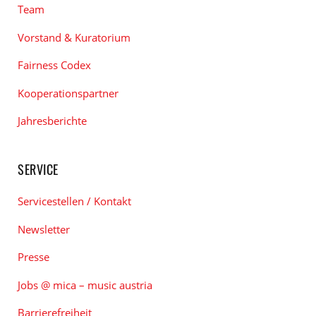
Team
Vorstand & Kuratorium
Fairness Codex
Kooperationspartner
Jahresberichte
SERVICE
Servicestellen / Kontakt
Newsletter
Presse
Jobs @ mica – music austria
Barrierefreiheit