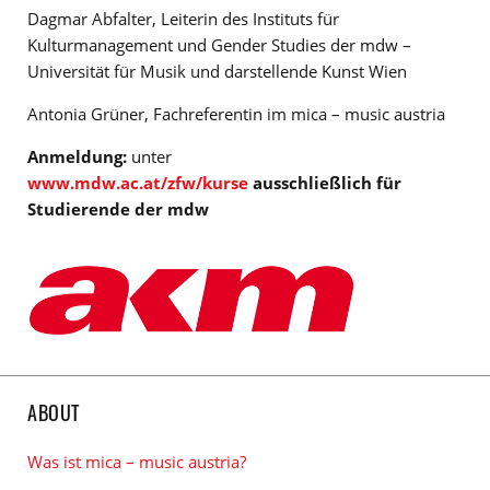
Dagmar Abfalter, Leiterin des Instituts für
Kulturmanagement und Gender Studies der mdw –
Universität für Musik und darstellende Kunst Wien
Antonia
Grüner
, Fachreferentin im mica – music austria
Anmeldung:
unter
www.mdw.ac.at/zfw/kurse
ausschließlich für
Studierende der mdw
ABOUT
Was ist mica – music austria?