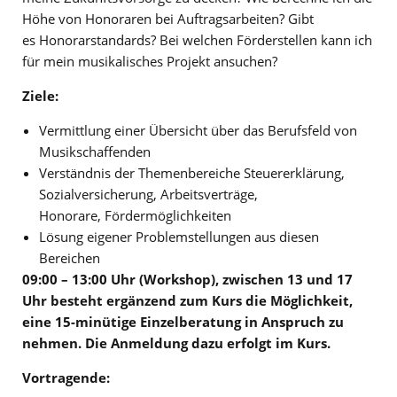
Höhe von Honoraren bei Auftragsarbeiten? Gibt
es Honorarstandards? Bei welchen Förderstellen kann ich
für mein musikalisches Projekt ansuchen?
Ziele:
Vermittlung einer Übersicht über das Berufsfeld von
Musikschaffenden
Verständnis der Themenbereiche Steuererklärung,
Sozialversicherung, Arbeitsverträge,
Honorare, Fördermöglichkeiten
Lösung eigener Problemstellungen aus diesen
Bereichen
09:00 – 13:00 Uhr (Workshop),
zwischen 13 und 17
Uhr besteht ergänzend zum Kurs die Möglichkeit,
eine 15-minütige Einzelberatung in Anspruch zu
nehmen. Die Anmeldung dazu erfolgt im Kurs.
Vortragende: