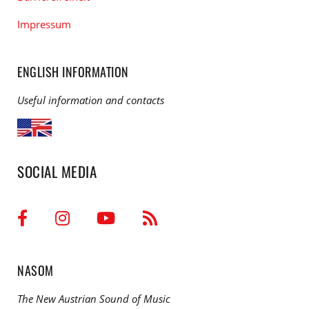
Impressum
ENGLISH INFORMATION
Useful information and contacts
SOCIAL MEDIA
NASOM
The New Austrian Sound of Music