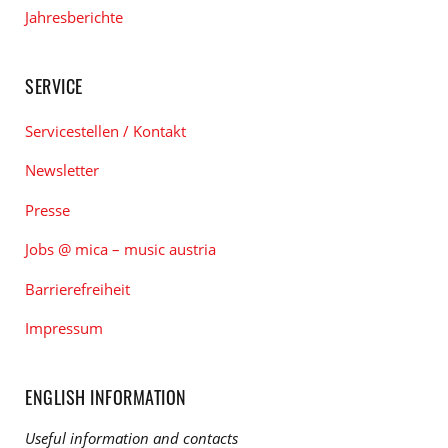
Jahresberichte
SERVICE
Servicestellen / Kontakt
Newsletter
Presse
Jobs @ mica – music austria
Barrierefreiheit
Impressum
ENGLISH INFORMATION
Useful information and contacts