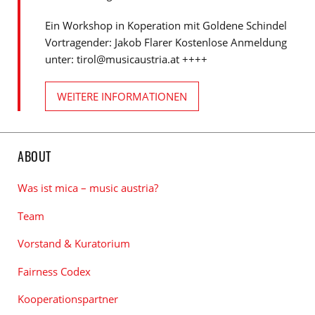
Ein Workshop in Koperation mit Goldene Schindel
Vortragender: Jakob Flarer Kostenlose Anmeldung
unter: tirol@musicaustria.at ++++
WEITERE INFORMATIONEN
ABOUT
Was ist mica – music austria?
Team
Vorstand & Kuratorium
Fairness Codex
Kooperationspartner