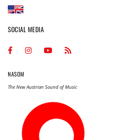
SOCIAL MEDIA
NASOM
The New Austrian Sound of Music