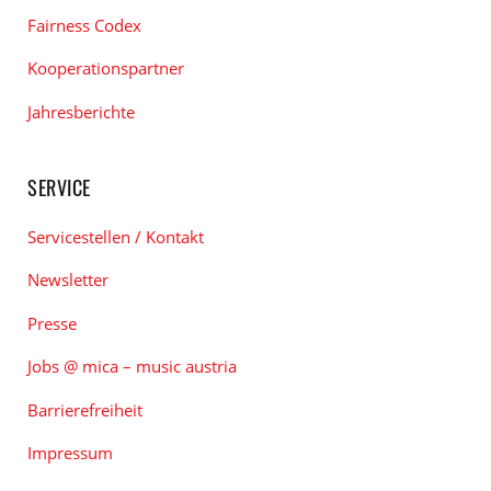
Fairness Codex
Kooperationspartner
Jahresberichte
SERVICE
Servicestellen / Kontakt
Newsletter
Presse
Jobs @ mica – music austria
Barrierefreiheit
Impressum