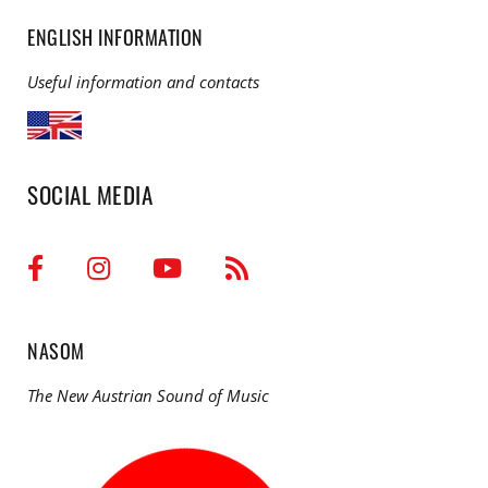
ENGLISH INFORMATION
Useful information and contacts
SOCIAL MEDIA
NASOM
The New Austrian Sound of Music