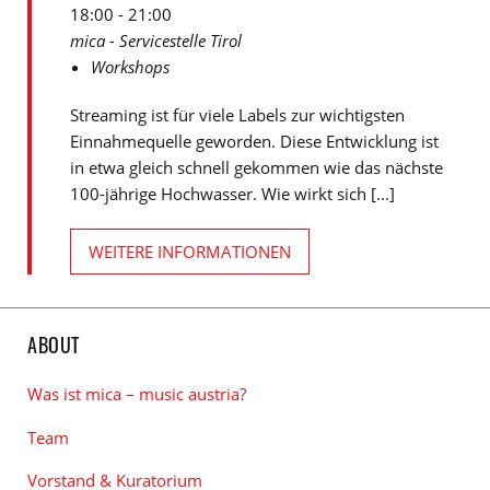
18:00 - 21:00
mica - Servicestelle Tirol
Workshops
Streaming ist für viele Labels zur wichtigsten
Einnahmequelle geworden. Diese Entwicklung ist
in etwa gleich schnell gekommen wie das nächste
100-jährige Hochwasser. Wie wirkt sich [...]
WEITERE INFORMATIONEN
ABOUT
Was ist mica – music austria?
Team
Vorstand & Kuratorium