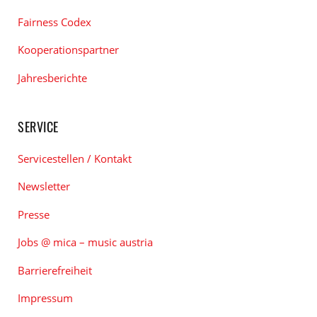
Fairness Codex
Kooperationspartner
Jahresberichte
SERVICE
Servicestellen / Kontakt
Newsletter
Presse
Jobs @ mica – music austria
Barrierefreiheit
Impressum