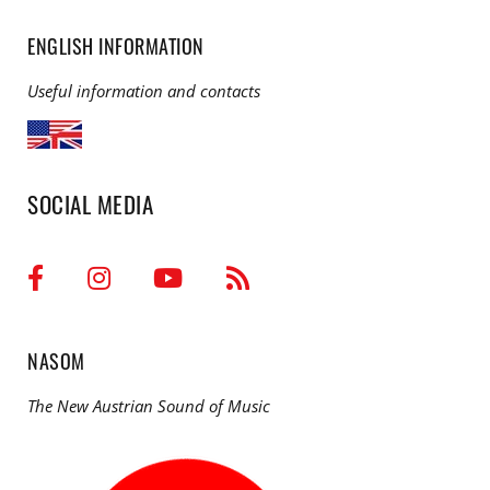
ENGLISH INFORMATION
Useful information and contacts
SOCIAL MEDIA
NASOM
The New Austrian Sound of Music