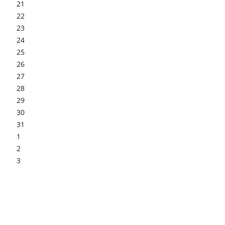
21
22
23
24
25
26
27
28
29
30
31
1
2
3