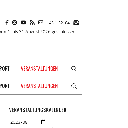
+43 1 52104
on 1. bis 31 August 2026 geschlossen.
XPORT
VERANSTALTUNGEN
XPORT
VERANSTALTUNGEN
VERANSTALTUNGSKALENDER