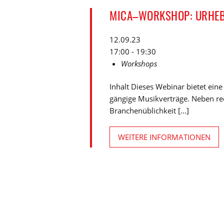
MICA–WORKSHOP: URHEB
12.09.23
17:00 - 19:30
Workshops
Inhalt Dieses Webinar bietet ein
gängige Musikverträge. Neben re
Branchenüblichkeit [...]
WEITERE INFORMATIONEN