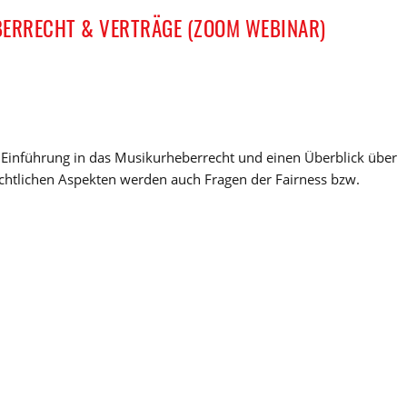
ERRECHT & VERTRÄGE (ZOOM WEBINAR)
e Einführung in das Musikurheberrecht und einen Überblick über
chtlichen Aspekten werden auch Fragen der Fairness bzw.