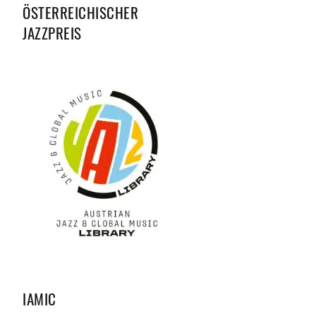
ÖSTERREICHISCHER
JAZZPREIS
IAMIC