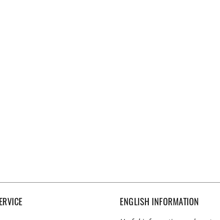
ERVICE
ENGLISH INFORMATION