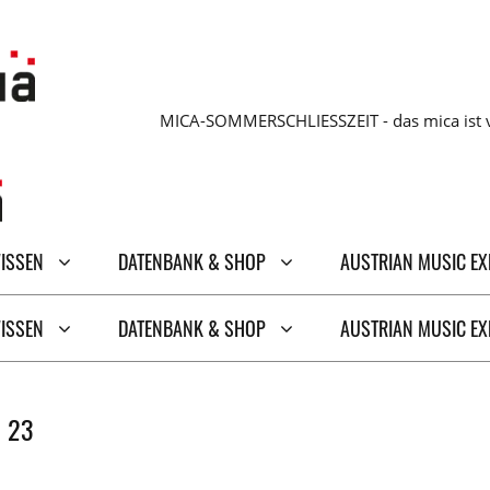
MICA-SOMMERSCHLIESSZEIT - das mica ist v
WISSEN
DATENBANK & SHOP
AUSTRIAN MUSIC E
WISSEN
DATENBANK & SHOP
AUSTRIAN MUSIC E
 23