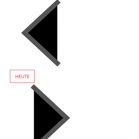
HEUTE