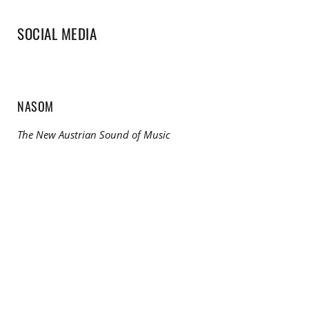
SOCIAL MEDIA
NASOM
The New Austrian Sound of Music