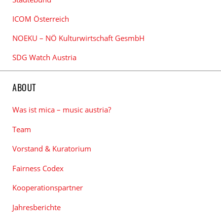
ICOM Österreich
NOEKU – NÖ Kulturwirtschaft GesmbH
SDG Watch Austria
ABOUT
Was ist mica – music austria?
Team
Vorstand & Kuratorium
Fairness Codex
Kooperationspartner
Jahresberichte