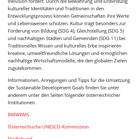
Inklusion fördert. Durch die Bewahrung und Einbindung
kultureller Identitäten und Traditionen in den
Entwicklungsprozess können Gemeinschaften ihre Werte
und Lebensweisen schützen. Kultur trägt besonders zur
Förderung von Bildung (SDG 4), Gleichstellung (SDG 5)
und nachhaltigen Städten und Gemeinden (SDG 11) bei.
Traditionelles Wissen und kulturelles Erbe inspirieren
kreative, umweltfreundliche Lösungen und ermöglichen
nachhaltige Wirtschaftsmodelle, die den globalen Zielen
zugutekommen.
Informationen, Anregungen und Tipps für die Umsetzung
der Sustainable Development Goals finden Sie unter
anderem unter den Seiten folgender österreichischer
Institutionen.
BMWKMS
Österreichische UNESCO-Kommission
Städtebund