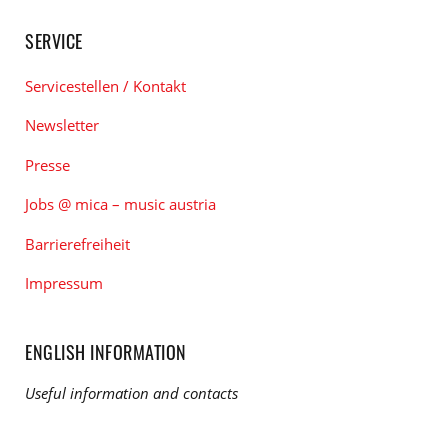
SERVICE
Servicestellen / Kontakt
Newsletter
Presse
Jobs @ mica – music austria
Barrierefreiheit
Impressum
ENGLISH INFORMATION
Useful information and contacts