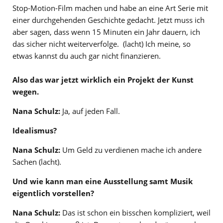
Stop-Motion-Film machen und habe an eine Art Serie mit
einer durchgehenden Geschichte gedacht. Jetzt muss ich
aber sagen, dass wenn 15 Minuten ein Jahr dauern, ich
das sicher nicht weiterverfolge. (lacht) Ich meine, so
etwas kannst du auch gar nicht finanzieren.
Also das war jetzt wirklich ein Projekt der Kunst
wegen.
Nana Schulz:
Ja, auf jeden Fall.
Idealismus?
Nana Schulz:
Um Geld zu verdienen mache ich andere
Sachen (lacht).
Und wie kann man eine Ausstellung samt Musik
eigentlich vorstellen?
Nana Schulz:
Das ist schon ein bisschen kompliziert, weil