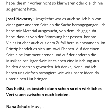
habe, die mir vorher nicht so klar waren oder die ich nie
so gemacht hätte.
Josef Novotny:
Umgekehrt war es auch so. Ich bin von
einer ganz anderen Seite an die Sache herangegangen. Ich
habe mir Material ausgesucht, von dem ich geglaubt
habe, dass es von der Stimmung her passen könnte.
Vieles ist aber auch aus dem Zufall heraus entstanden. Im
Prinzip handelt es sich um zwei Ebenen. Auf der einen
Seite eine kommentierende und auf der anderen die
Musik selbst. Irgendwie ist es eben eine Mischung aus
beiden Ansätzen geworden. Ich denke, Nana und ich
haben uns einfach arrangiert, wie wir unsere Ideen da
unter einen Hut bringen.
Das heißt, es besteht dann schon so ein wirkliches
Vertrauen zwischen euch beiden.
Nana Schulz:
Muss, ja.