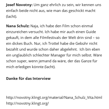
Josef Novotny:
Um ganz ehrlich zu sein, wir kennen uns
einfach beide nicht aus, wie man das geschickt macht
(lacht).
Nana Schulz:
Naja, ich habe den Film schon einmal
einzureichen versucht. Ich habe mir auch einen Guide
gekauft, in dem alle Filmfestivals der Welt drin sind – so
ein dickes Buch. Nur, ich Trottel habe die Gebühr nicht
bezahlt und wurde schon daher abgelehnt. Ich bin eben
ein unglaublich schlechter Manager für mich selbst. Wäre
schon super, wenn jemand da wäre, der das Ganze für
mich erledigen könnte (lacht).
Danke für das Interview
http://novotny.klingt.org/material/Nana_Schulz_Vita.html
http://novotny.klingt.org/