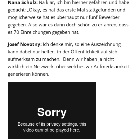
Nana Schulz:
Na klar, ich bin hierher gefahren und habe
gedacht: „Okay, es hat das erste Mal stattgefunden und
möglicherweise hat es überhaupt nur fünf Bewerber
gegeben. Also war es dann doch schön zu erfahren, dass
es 70 Einreichungen gegeben hat.
Josef Novotny:
Ich denke mir, so eine Auszeichnung
kann dabei nur helfen, in der Öffentlichkeit auf sich
aufmerksam zu machen. Denn wir haben ja nicht
wirklich ein Netzwerk, über welches wir Aufmerksamkeit
generieren können.