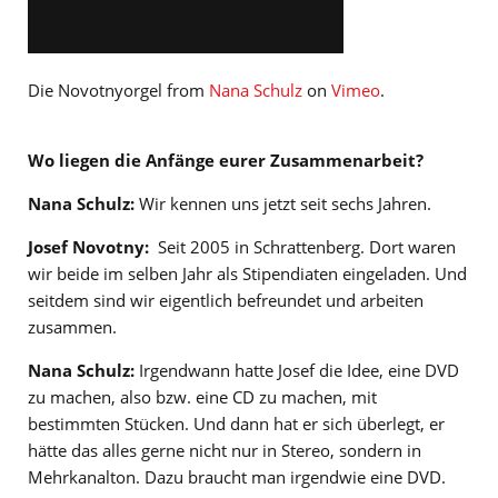
Die Novotnyorgel from
Nana Schulz
on
Vimeo
.
Wo liegen die Anfänge eurer Zusammenarbeit?
Nana Schulz:
Wir kennen uns jetzt seit sechs Jahren.
Josef Novotny:
Seit 2005 in Schrattenberg. Dort waren
wir beide im selben Jahr als Stipendiaten eingeladen. Und
seitdem sind wir eigentlich befreundet und arbeiten
zusammen.
Nana Schulz:
Irgendwann hatte Josef die Idee, eine DVD
zu machen, also bzw. eine CD zu machen, mit
bestimmten Stücken. Und dann hat er sich überlegt, er
hätte das alles gerne nicht nur in Stereo, sondern in
Mehrkanalton. Dazu braucht man irgendwie eine DVD.