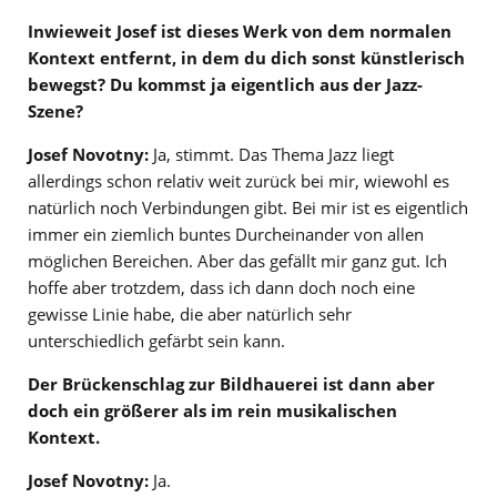
Inwieweit Josef ist dieses Werk von dem normalen
Kontext entfernt, in dem du dich sonst künstlerisch
bewegst? Du kommst ja eigentlich aus der Jazz-
Szene?
Josef Novotny:
Ja, stimmt. Das Thema Jazz liegt
allerdings schon relativ weit zurück bei mir, wiewohl es
natürlich noch Verbindungen gibt. Bei mir ist es eigentlich
immer ein ziemlich buntes Durcheinander von allen
möglichen Bereichen. Aber das gefällt mir ganz gut. Ich
hoffe aber trotzdem, dass ich dann doch noch eine
gewisse Linie habe, die aber natürlich sehr
unterschiedlich gefärbt sein kann.
Der Brückenschlag zur Bildhauerei ist dann aber
doch ein größerer als im rein musikalischen
Kontext.
Josef Novotny:
Ja.