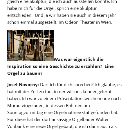
gleich eine Skulptur, die ich auch ausstellen könnte. Ich
habe mich für die Orgel, sprich eine Skulptur
entschieden. Und ja wir haben sie auch in diesem Jahr
schon einmal ausgestellt. Im Odeon Theater in Wien.
Was war eigentlich die
Inspiration so eine Geschichte zu erzählen? Eine
Orgel zu bauen?
Josef Novotny:
Darf ich für dich sprechen? Ich glaube, es
hat mit der Zeit zu tun, in der wir uns kennengelernt
haben. Ich war zu einem Präsentationswochenende nach
Murau eingeladen, in dessen Rahmen am
Sonntagvormittag eine Orgelmatinee stattgefunden hat.
Für diese hat der dort ansässige Orgelbauer Walter
Vonbank eine neue Orgel gebaut, die ich dann auch als