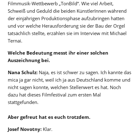
Filmmusik-Wettbewerb „TonBild“. Wie viel Arbeit,
Schweiß und Geduld die beiden KünstlerInnen während
der einjährigen Produktionsphase aufzubringen hatten
und vor welche Herausforderung sie der Bau der Orgel
tatsächlich stellte, erzählen sie im Interview mit Michael
Ternai.
Welche Bedeutung messt ihr einer solchen
Auszeichnung bei.
Nana Schulz:
Naja, es ist schwer zu sagen. Ich kannte das
mica ja gar nicht, weil ich ja aus Deutschland komme und
nicht sagen konnte, welchen Stellenwert es hat. Noch
dazu hat dieses Filmfestival zum ersten Mal
stattgefunden.
Aber gefreut hat es euch trotzdem.
Josef Novotny:
Klar.