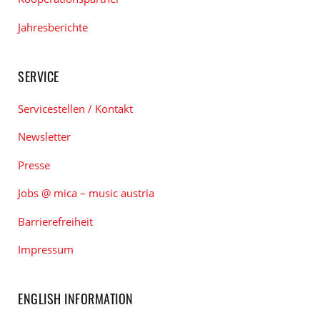
Jahresberichte
SERVICE
Servicestellen / Kontakt
Newsletter
Presse
Jobs @ mica – music austria
Barrierefreiheit
Impressum
ENGLISH INFORMATION