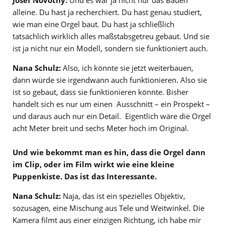
alleine. Du hast ja recherchiert. Du hast genau studiert,
wie man eine Orgel baut. Du hast ja schließlich
tatsächlich wirklich alles maßstabsgetreu gebaut. Und sie
ist ja nicht nur ein Modell, sondern sie funktioniert auch.
Nana Schulz:
Also, ich könnte sie jetzt weiterbauen,
dann würde sie irgendwann auch funktionieren. Also sie
ist so gebaut, dass sie funktionieren könnte. Bisher
handelt sich es nur um einen Ausschnitt – ein Prospekt –
und daraus auch nur ein Detail. Eigentlich wäre die Orgel
acht Meter breit und sechs Meter hoch im Original.
Und wie bekommt man es hin, dass die Orgel dann
im Clip, oder im Film wirkt wie eine kleine
Puppenkiste. Das ist das Interessante.
Nana Schulz:
Naja, das ist ein spezielles Objektiv,
sozusagen, eine Mischung aus Tele und Weitwinkel. Die
Kamera filmt aus einer einzigen Richtung, ich habe mir