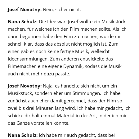
Josef Novotny:
Nein, sicher nicht.
Nana Schulz:
Die Idee war: Josef wollte ein Musikstück
machen, für welches ich den Film machen sollte. Als ich
dann begonnen habe den Film zu machen, wurde mir
schnell klar, dass das absolut nicht möglich ist. Zum
einen gab es noch keine fertige Musik, vielleicht
Ideensammlungen. Zum anderen entwickelte das
Filmemachen eine eigene Dynamik, sodass die Musik
auch nicht mehr dazu passte.
Josef Novotny:
Naja, es handelte sich nicht um ein
Musikstück, sondern eher um Stimmungen. Ich habe
zunächst auch eher damit gerechnet, dass der Film so
zwei bis drei Minuten lang wird. Ich habe mir gedacht, ich
schicke dir halt einmal Material in der Art, in der ich mir
das Ganze vorstellen könnte.
Nana Schulz:
Ich habe mir auch gedacht, dass bei