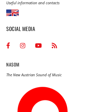
Useful information and contacts
SOCIAL MEDIA
NASOM
The New Austrian Sound of Music