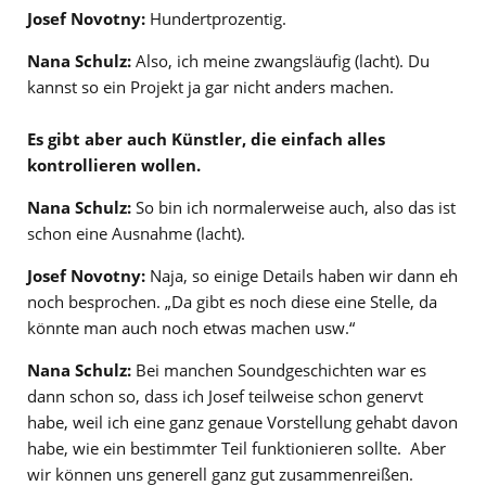
Josef Novotny:
Hundertprozentig.
Nana Schulz:
Also, ich meine zwangsläufig (lacht). Du
kannst so ein Projekt ja gar nicht anders machen.
Es gibt aber auch Künstler, die einfach alles
kontrollieren wollen.
Nana Schulz:
So bin ich normalerweise auch, also das ist
schon eine Ausnahme (lacht).
Josef Novotny:
Naja, so einige Details haben wir dann eh
noch besprochen. „Da gibt es noch diese eine Stelle, da
könnte man auch noch etwas machen usw.“
Nana Schulz:
Bei manchen Soundgeschichten war es
dann schon so, dass ich Josef teilweise schon genervt
habe, weil ich eine ganz genaue Vorstellung gehabt davon
habe, wie ein bestimmter Teil funktionieren sollte. Aber
wir können uns generell ganz gut zusammenreißen.