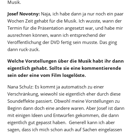
Musik.
Josef Novotny:
Naja, ich habe dann ja nur noch ein paar
Wochen Zeit gehabt für die Musik. Ich wusste, wann der
Termin für die Präsentation angesetzt war, und habe mir
ausrechnen können, wann ich entsprechend der
Veröffentlichung der DVD fertig sein musste. Das ging
dann ruck-zuck.
Welche Vorstellungen über die Musik habt ihr dann
eigentlich gehabt. Sollte sie eine kommentierende
sein oder eine vom Film losgelöste.
Nana Schulz: Es kommt ja automatisch zu einer
Verschränkung, wiewohl sie eigentlich eher durch diese
Soundeffekte passiert. Obwohl meine Vorstellungen zu
Beginn dann doch eine andere waren. Aber Josef ist dann
mit einigen Ideen und Entwürfen gekommen, die dann
eigentlich gut gepasst haben. Generell kann ich aber
sagen, dass ich mich schon auch auf Sachen eingelassen