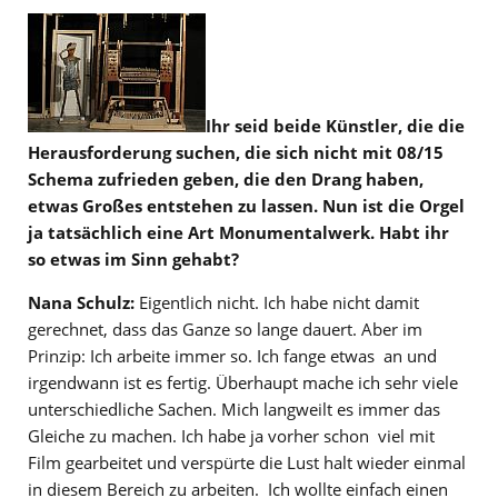
Ihr seid beide Künstler, die die
Herausforderung suchen, die sich nicht mit 08/15
Schema zufrieden geben, die den Drang haben,
etwas Großes entstehen zu lassen. Nun ist die Orgel
ja tatsächlich eine Art Monumentalwerk. Habt ihr
so etwas im Sinn gehabt?
Nana Schulz:
Eigentlich nicht. Ich habe nicht damit
gerechnet, dass das Ganze so lange dauert. Aber im
Prinzip: Ich arbeite immer so. Ich fange etwas an und
irgendwann ist es fertig. Überhaupt mache ich sehr viele
unterschiedliche Sachen. Mich langweilt es immer das
Gleiche zu machen. Ich habe ja vorher schon viel mit
Film gearbeitet und verspürte die Lust halt wieder einmal
in diesem Bereich zu arbeiten. Ich wollte einfach einen