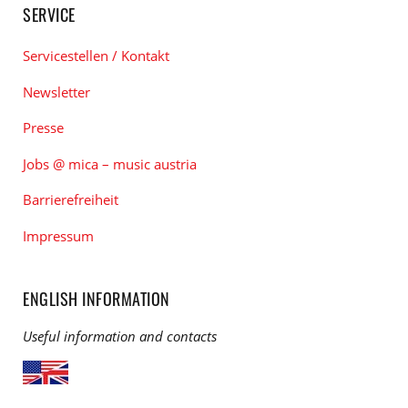
SERVICE
Servicestellen / Kontakt
Newsletter
Presse
Jobs @ mica – music austria
Barrierefreiheit
Impressum
ENGLISH INFORMATION
Useful information and contacts