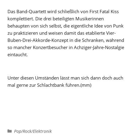
Das Band-Quartett wird schließlich von First Fatal Kiss
komplettiert. Die drei beteiligten Musikerinnen
behaupten von sich selbst, die eigentliche Idee von Punk
zu praktizieren und weisen damit das etablierte Vier-
Buben-Drei-Akkorde-Konzept in die Schranken, während
so mancher Konzertbesucher in Achziger-Jahre-Nostalgie
eintaucht.
Unter diesen Umständen lässt man sich dann doch auch
mal gerne zur Schlachtbank führen.(mm)
Kategorien
Pop/Rock/Elektronik