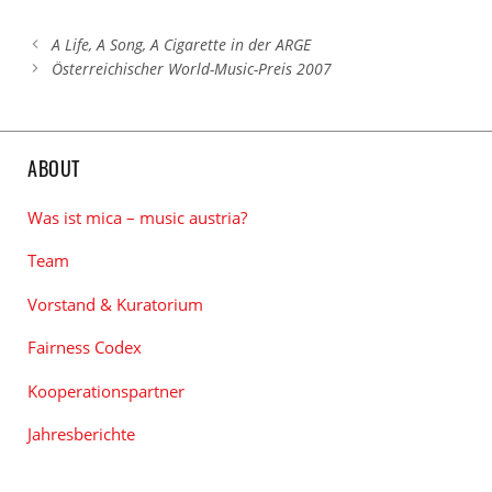
A Life, A Song, A Cigarette in der ARGE
Österreichischer World-Music-Preis 2007
ABOUT
Was ist mica – music austria?
Team
Vorstand & Kuratorium
Fairness Codex
Kooperationspartner
Jahresberichte