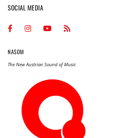
SOCIAL MEDIA
NASOM
The New Austrian Sound of Music