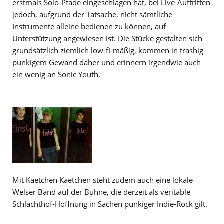
erstmals Solo-Pfade eingeschlagen hat, bei Live-Auftritten
jedoch, aufgrund der Tatsache, nicht sämtliche
Instrumente alleine bedienen zu können, auf
Unterstützung angewiesen ist. Die Stücke gestalten sich
grundsätzlich ziemlich low-fi-mäßig, kommen in trashig-
punkigem Gewand daher und erinnern irgendwie auch
ein wenig an Sonic Youth.
Mit Kaetchen Kaetchen steht zudem auch eine lokale
Welser Band auf der Bühne, die derzeit als veritable
Schlachthof-Hoffnung in Sachen punkiger Indie-Rock gilt.