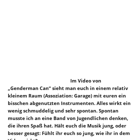
Im Video von
„Genderman Can“ sieht man euch in einem relativ
kleinem Raum (Assoziation: Garage) mit euren ein
bisschen abgenutzten Instrumenten. Alles wirkt ein
wenig schmuddelig und sehr spontan. Spontan
musste ich an eine Band von Jugendlichen denken,
die ihren Spaß hat. Hält euch die Musik jung, oder
besser gesagt: Fühlt ihr euch so jung, wie ihr in dem