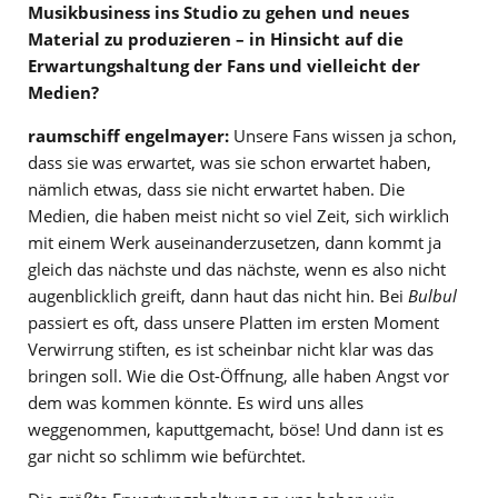
Musikbusiness ins Studio zu gehen und neues
Material zu produzieren – in Hinsicht auf die
Erwartungshaltung der Fans und vielleicht der
Medien?
raumschiff engelmayer:
Unsere Fans wissen ja schon,
dass sie was erwartet, was sie schon erwartet haben,
nämlich etwas, dass sie nicht erwartet haben. Die
Medien, die haben meist nicht so viel Zeit, sich wirklich
mit einem Werk auseinanderzusetzen, dann kommt ja
gleich das nächste und das nächste, wenn es also nicht
augenblicklich greift, dann haut das nicht hin. Bei
Bulbul
passiert es oft, dass unsere Platten im ersten Moment
Verwirrung stiften, es ist scheinbar nicht klar was das
bringen soll. Wie die Ost-Öffnung, alle haben Angst vor
dem was kommen könnte. Es wird uns alles
weggenommen, kaputtgemacht, böse! Und dann ist es
gar nicht so schlimm wie befürchtet.