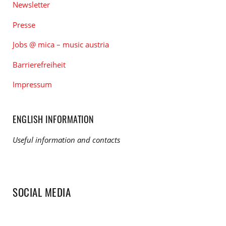
Newsletter
Presse
Jobs @ mica – music austria
Barrierefreiheit
Impressum
ENGLISH INFORMATION
Useful information and contacts
SOCIAL MEDIA