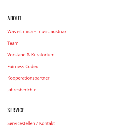
ABOUT
Was ist mica – music austria?
Team
Vorstand & Kuratorium
Fairness Codex
Kooperationspartner
Jahresberichte
SERVICE
Servicestellen / Kontakt