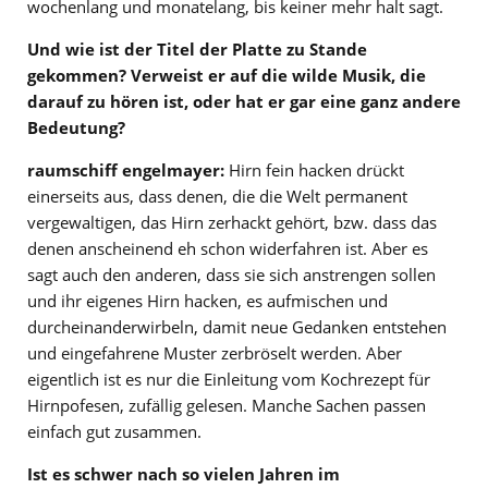
wochenlang und monatelang, bis keiner mehr halt sagt.
Und wie ist der Titel der Platte zu Stande
gekommen? Verweist er auf die wilde Musik, die
darauf zu hören ist, oder hat er gar eine ganz andere
Bedeutung?
raumschiff engelmayer:
Hirn fein hacken drückt
einerseits aus, dass denen, die die Welt permanent
vergewaltigen, das Hirn zerhackt gehört, bzw. dass das
denen anscheinend eh schon widerfahren ist. Aber es
sagt auch den anderen, dass sie sich anstrengen sollen
und ihr eigenes Hirn hacken, es aufmischen und
durcheinanderwirbeln, damit neue Gedanken entstehen
und eingefahrene Muster zerbröselt werden. Aber
eigentlich ist es nur die Einleitung vom Kochrezept für
Hirnpofesen, zufällig gelesen. Manche Sachen passen
einfach gut zusammen.
Ist es schwer nach so vielen Jahren im