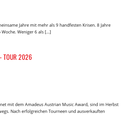
einsame Jahre mit mehr als 9 handfesten Krisen. 8 Jahre
Woche. Weniger 6 als [...]
- TOUR 2026
chnet mit dem Amadeus Austrian Music Award, sind im Herbst
wegs. Nach erfolgreichen Tourneen und ausverkauften