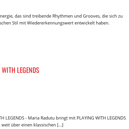
-Energie, das sind treibende Rhythmen und Grooves, die sich zu
ischen Stil mit Wiedererkennungswert entwickelt haben.
G WITH LEGENDS
TH LEGENDS - Maria Radutu bringt mit PLAYING WITH LEGENDS
weit über einen klassischen [...]