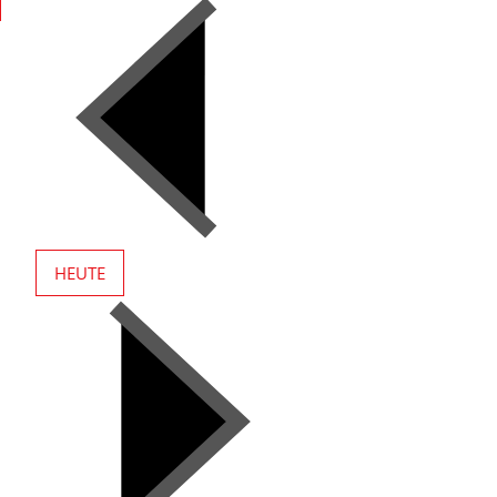
HEUTE