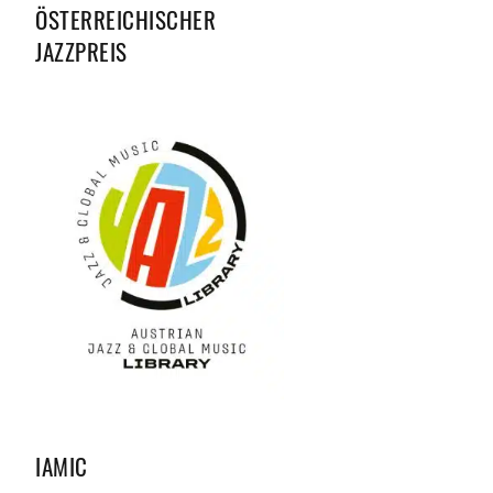
ÖSTERREICHISCHER
JAZZPREIS
IAMIC