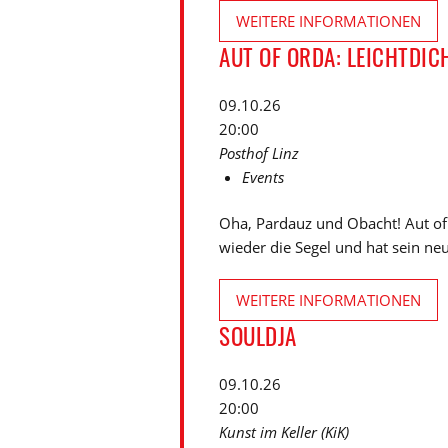
WEITERE INFORMATIONEN
AUT OF ORDA: LEICHTDIC
09.10.26
20:00
Posthof Linz
Events
Oha, Pardauz und Obacht! Aut of 
wieder die Segel und hat sein neu
WEITERE INFORMATIONEN
SOULDJA
09.10.26
20:00
Kunst im Keller (KiK)