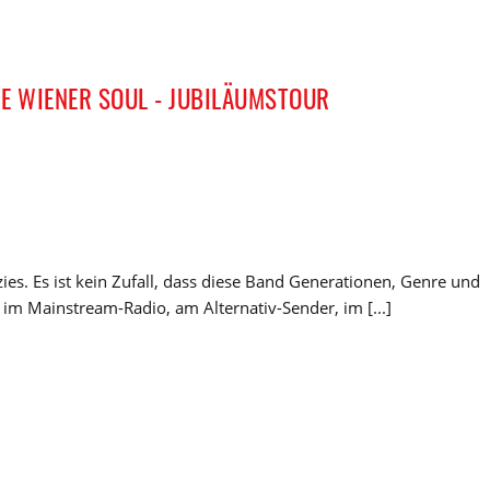
HRE WIENER SOUL - JUBILÄUMSTOUR
ezies. Es ist kein Zufall, dass diese Band Generationen, Genre und
 im Mainstream-Radio, am Alternativ-Sender, im [...]