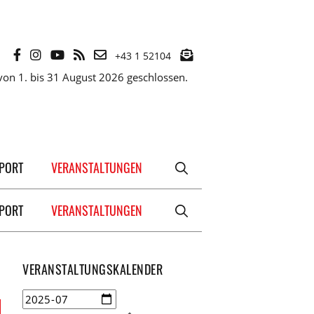
+43 1 52104
on 1. bis 31 August 2026 geschlossen.
XPORT
VERANSTALTUNGEN
XPORT
VERANSTALTUNGEN
VERANSTALTUNGSKALENDER