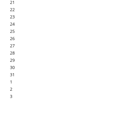
21
22
23
24
25
26
27
28
29
30
31
1
2
3