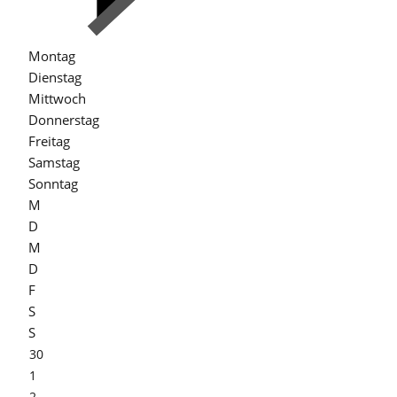
Montag
Dienstag
Mittwoch
Donnerstag
Freitag
Samstag
Sonntag
M
D
M
D
F
S
S
30
1
2