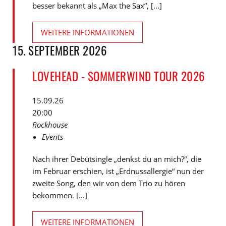
besser bekannt als „Max the Sax“, [...]
WEITERE INFORMATIONEN
15. SEPTEMBER 2026
LOVEHEAD - SOMMERWIND TOUR 2026
15.09.26
20:00
Rockhouse
Events
Nach ihrer Debütsingle „denkst du an mich?“, die
im Februar erschien, ist „Erdnussallergie“ nun der
zweite Song, den wir von dem Trio zu hören
bekommen. [...]
WEITERE INFORMATIONEN