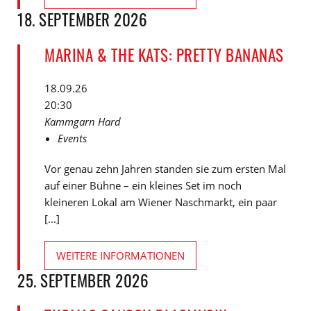
18. SEPTEMBER 2026
MARINA & THE KATS: PRETTY BANANAS
18.09.26
20:30
Kammgarn Hard
Events
Vor genau zehn Jahren standen sie zum ersten Mal
auf einer Bühne – ein kleines Set im noch
kleineren Lokal am Wiener Naschmarkt, ein paar
[...]
WEITERE INFORMATIONEN
25. SEPTEMBER 2026