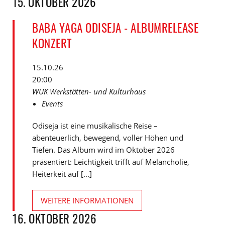
15. OKTOBER 2026
BABA YAGA ODISEJA - ALBUMRELEASE
KONZERT
15.10.26
20:00
WUK Werkstätten- und Kulturhaus
Events
Odiseja ist eine musikalische Reise –
abenteuerlich, bewegend, voller Höhen und
Tiefen. Das Album wird im Oktober 2026
präsentiert: Leichtigkeit trifft auf Melancholie,
Heiterkeit auf [...]
WEITERE INFORMATIONEN
16. OKTOBER 2026