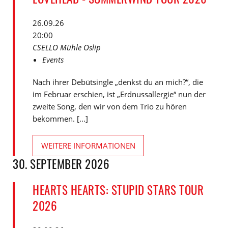
26.09.26
20:00
CSELLO Mühle Oslip
Events
Nach ihrer Debütsingle „denkst du an mich?“, die
im Februar erschien, ist „Erdnussallergie“ nun der
zweite Song, den wir von dem Trio zu hören
bekommen. [...]
WEITERE INFORMATIONEN
30. SEPTEMBER 2026
HEARTS HEARTS: STUPID STARS TOUR
2026