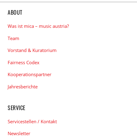
ABOUT
Was ist mica – music austria?
Team
Vorstand & Kuratorium
Fairness Codex
Kooperationspartner
Jahresberichte
SERVICE
Servicestellen / Kontakt
Newsletter