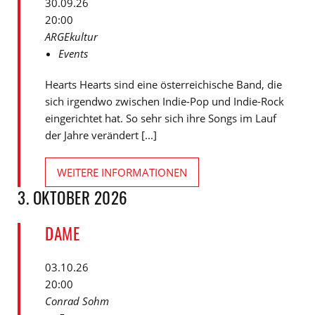
30.09.26
20:00
ARGEkultur
Events
Hearts Hearts sind eine österreichische Band, die
sich irgendwo zwischen Indie-Pop und Indie-Rock
eingerichtet hat. So sehr sich ihre Songs im Lauf
der Jahre verändert [...]
WEITERE INFORMATIONEN
3. OKTOBER 2026
DAME
03.10.26
20:00
Conrad Sohm