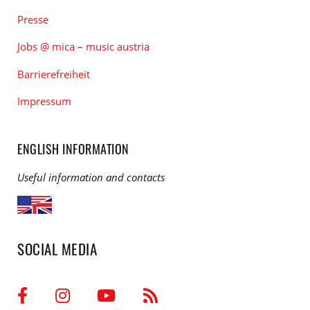
Presse
Jobs @ mica – music austria
Barrierefreiheit
Impressum
ENGLISH INFORMATION
Useful information and contacts
SOCIAL MEDIA