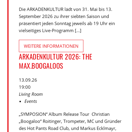
Die ARKADENKULTUR lädt von 31. Mai bis 13.
September 2026 zu ihrer siebten Saison und
präsentiert jeden Sonntag jeweils ab 19 Uhr ein
vielseitiges Live-Programm [...]
WEITERE INFORMATIONEN
ARKADENKULTUR 2026: THE
MAX.BOOGALOOS
13.09.26
19:00
Living Room
Events
„SYMPOSION“ Album Release Tour Christian
„Boogaloo“ Roitinger, Trompeter, MC und Gründer
des Hot Pants Road Club, und Markus Ecklmayr,