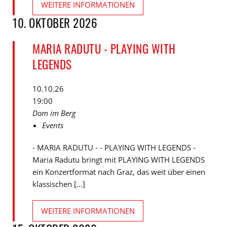
WEITERE INFORMATIONEN
10. OKTOBER 2026
MARIA RADUTU - PLAYING WITH
LEGENDS
10.10.26
19:00
Dom im Berg
Events
- MARIA RADUTU - - PLAYING WITH LEGENDS -
Maria Radutu bringt mit PLAYING WITH LEGENDS
ein Konzertformat nach Graz, das weit über einen
klassischen [...]
WEITERE INFORMATIONEN