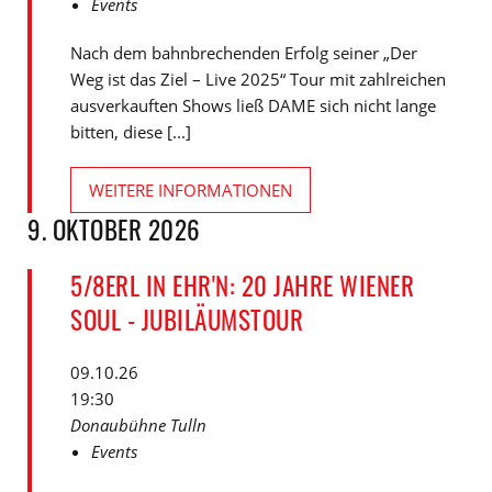
Events
Nach dem bahnbrechenden Erfolg seiner „Der
Weg ist das Ziel – Live 2025“ Tour mit zahlreichen
ausverkauften Shows ließ DAME sich nicht lange
bitten, diese [...]
WEITERE INFORMATIONEN
9. OKTOBER 2026
5/8ERL IN EHR'N: 20 JAHRE WIENER
SOUL - JUBILÄUMSTOUR
09.10.26
19:30
Donaubühne Tulln
Events