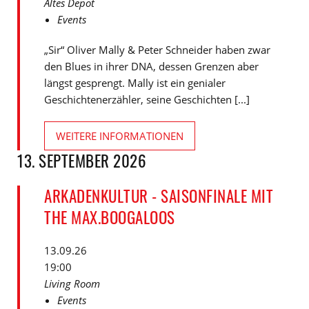
Altes Depot
Events
„Sir“ Oliver Mally & Peter Schneider haben zwar
den Blues in ihrer DNA, dessen Grenzen aber
längst gesprengt. Mally ist ein genialer
Geschichtenerzähler, seine Geschichten [...]
WEITERE INFORMATIONEN
13. SEPTEMBER 2026
ARKADENKULTUR - SAISONFINALE MIT
THE MAX.BOOGALOOS
13.09.26
19:00
Living Room
Events