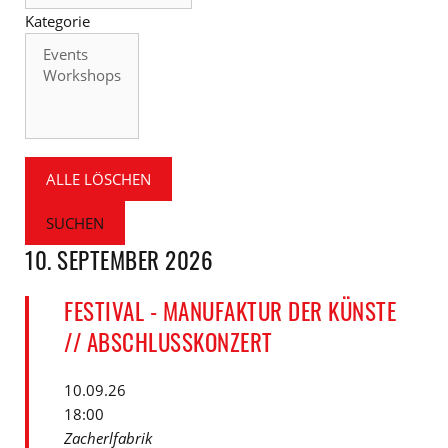
Kategorie
Kategorie
ALLE LÖSCHEN
SUCHEN
10. SEPTEMBER 2026
FESTIVAL - MANUFAKTUR DER KÜNSTE
// ABSCHLUSSKONZERT
10.09.26
18:00
Zacherlfabrik