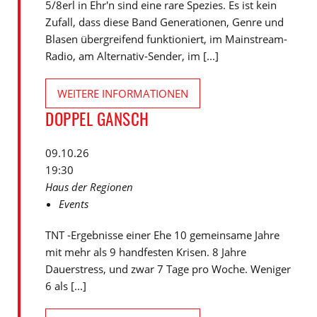
5/8erl in Ehr'n sind eine rare Spezies. Es ist kein
Zufall, dass diese Band Generationen, Genre und
Blasen übergreifend funktioniert, im Mainstream-
Radio, am Alternativ-Sender, im [...]
WEITERE INFORMATIONEN
DOPPEL GANSCH
09.10.26
19:30
Haus der Regionen
Events
TNT -Ergebnisse einer Ehe 10 gemeinsame Jahre
mit mehr als 9 handfesten Krisen. 8 Jahre
Dauerstress, und zwar 7 Tage pro Woche. Weniger
6 als [...]