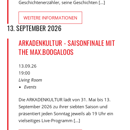
Geschichtenerzähler, seine Geschichten [...]
WEITERE INFORMATIONEN
13. SEPTEMBER 2026
ARKADENKULTUR - SAISONFINALE MIT
THE MAX.BOOGALOOS
13.09.26
19:00
Living Room
Events
Die ARKADENKULTUR lädt von 31. Mai bis 13.
September 2026 zu ihrer siebten Saison und
präsentiert jeden Sonntag jeweils ab 19 Uhr ein
vielseitiges Live-Programm [...]