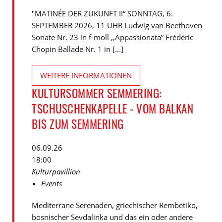
"MATINÉE DER ZUKUNFT II“ SONNTAG, 6.
SEPTEMBER 2026, 11 UHR Ludwig van Beethoven
Sonate Nr. 23 in f-moll ,,Appassionata” Frédéric
Chopin Ballade Nr. 1 in [...]
WEITERE INFORMATIONEN
KULTURSOMMER SEMMERING:
TSCHUSCHENKAPELLE - VOM BALKAN
BIS ZUM SEMMERING
06.09.26
18:00
Kulturpavillion
Events
Mediterrane Serenaden, griechischer Rembetiko,
bosnischer Sevdalinka und das ein oder andere