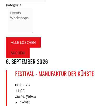
Kategorie
Kategorie
ALLE LÖSCHEN
SUCHEN
6. SEPTEMBER 2026
FESTIVAL - MANUFAKTUR DER KÜNSTE
06.09.26
11:00
Zacherlfabrik
Events