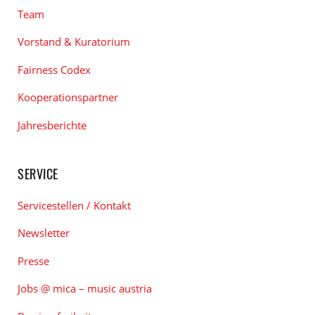
Team
Vorstand & Kuratorium
Fairness Codex
Kooperationspartner
Jahresberichte
SERVICE
Servicestellen / Kontakt
Newsletter
Presse
Jobs @ mica – music austria