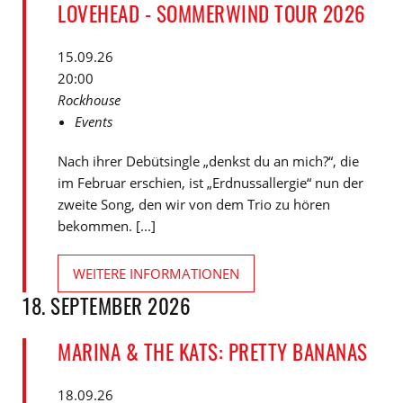
LOVEHEAD - SOMMERWIND TOUR 2026
15.09.26
20:00
Rockhouse
Events
Nach ihrer Debütsingle „denkst du an mich?“, die
im Februar erschien, ist „Erdnussallergie“ nun der
zweite Song, den wir von dem Trio zu hören
bekommen. [...]
WEITERE INFORMATIONEN
18. SEPTEMBER 2026
MARINA & THE KATS: PRETTY BANANAS
18.09.26