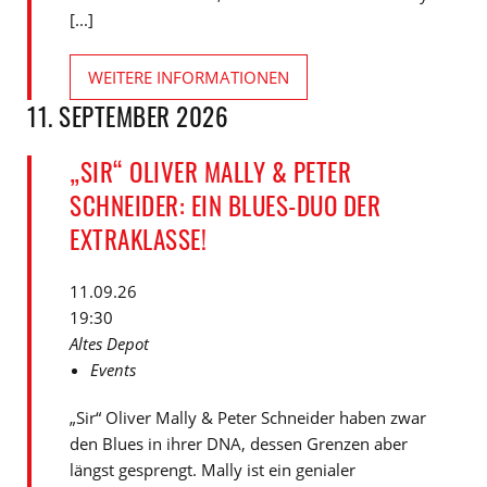
[...]
WEITERE INFORMATIONEN
11. SEPTEMBER 2026
„SIR“ OLIVER MALLY & PETER
SCHNEIDER: EIN BLUES-DUO DER
EXTRAKLASSE!
11.09.26
19:30
Altes Depot
Events
„Sir“ Oliver Mally & Peter Schneider haben zwar
den Blues in ihrer DNA, dessen Grenzen aber
längst gesprengt. Mally ist ein genialer