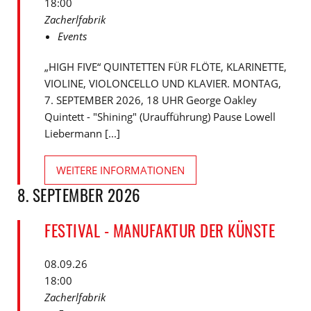
18:00
Zacherlfabrik
Events
„HIGH FIVE“ QUINTETTEN FÜR FLÖTE, KLARINETTE,
VIOLINE, VIOLONCELLO UND KLAVIER. MONTAG,
7. SEPTEMBER 2026, 18 UHR George Oakley
Quintett - "Shining" (Uraufführung) Pause Lowell
Liebermann [...]
WEITERE INFORMATIONEN
8. SEPTEMBER 2026
FESTIVAL - MANUFAKTUR DER KÜNSTE
08.09.26
18:00
Zacherlfabrik