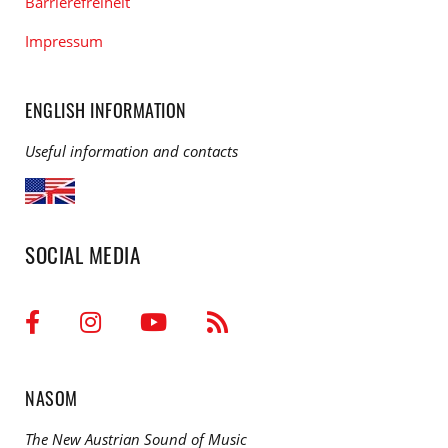
Barrierefreiheit
Impressum
ENGLISH INFORMATION
Useful information and contacts
SOCIAL MEDIA
NASOM
The New Austrian Sound of Music