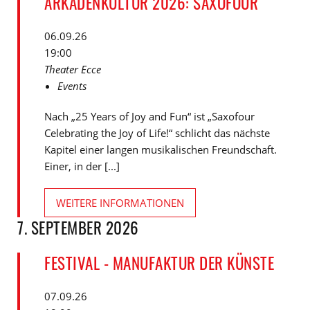
ARKADENKULTUR 2026: SAXOFOUR
06.09.26
19:00
Theater Ecce
Events
Nach „25 Years of Joy and Fun“ ist „Saxofour
Celebrating the Joy of Life!“ schlicht das nächste
Kapitel einer langen musikalischen Freundschaft.
Einer, in der [...]
WEITERE INFORMATIONEN
7. SEPTEMBER 2026
FESTIVAL - MANUFAKTUR DER KÜNSTE
07.09.26