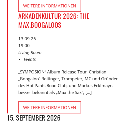
WEITERE INFORMATIONEN
ARKADENKULTUR 2026: THE
MAX.BOOGALOOS
13.09.26
19:00
Living Room
Events
„SYMPOSION“ Album Release Tour Christian
„Boogaloo“ Roitinger, Trompeter, MC und Gründer
des Hot Pants Road Club, und Markus Ecklmayr,
besser bekannt als „Max the Sax“, [...]
WEITERE INFORMATIONEN
15. SEPTEMBER 2026