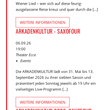
Wiener Lied – wer sich auf diese feurig-
ausgelassene Reise kreuz und quer durch die [...]
WEITERE INFORMATIONEN
ARKADENKULTUR - SAXOFOUR
06.09.26
19:00
Theater Ecce
Events
Die ARKADENKULTUR lädt von 31. Mai bis 13.
September 2026 zu ihrer siebten Saison und
präsentiert jeden Sonntag jeweils ab 19 Uhr ein
vielseitiges Live-Programm [...]
WEITERE INFORMATIONEN