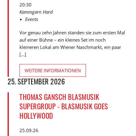
20:30
Kammgarn Hard
Events
Vor genau zehn Jahren standen sie zum ersten Mal
auf einer Bühne – ein kleines Set im noch
kleineren Lokal am Wiener Naschmarkt, ein paar
[...]
WEITERE INFORMATIONEN
25. SEPTEMBER 2026
THOMAS GANSCH BLASMUSIK
SUPERGROUP - BLASMUSIK GOES
HOLLYWOOD
25.09.26