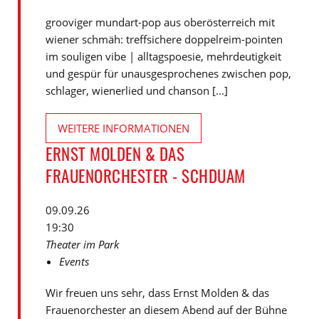
grooviger mundart-pop aus oberösterreich mit
wiener schmäh: treffsichere doppelreim-pointen
im souligen vibe | alltagspoesie, mehrdeutigkeit
und gespür für unausgesprochenes zwischen pop,
schlager, wienerlied und chanson [...]
WEITERE INFORMATIONEN
ERNST MOLDEN & DAS
FRAUENORCHESTER - SCHDUAM
09.09.26
19:30
Theater im Park
Events
Wir freuen uns sehr, dass Ernst Molden & das
Frauenorchester an diesem Abend auf der Bühne