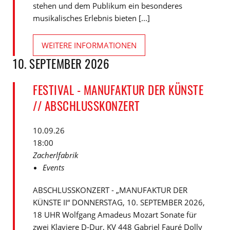
stehen und dem Publikum ein besonderes
musikalisches Erlebnis bieten [...]
WEITERE INFORMATIONEN
10. SEPTEMBER 2026
FESTIVAL - MANUFAKTUR DER KÜNSTE
// ABSCHLUSSKONZERT
10.09.26
18:00
Zacherlfabrik
Events
ABSCHLUSSKONZERT - „MANUFAKTUR DER
KÜNSTE II“ DONNERSTAG, 10. SEPTEMBER 2026,
18 UHR Wolfgang Amadeus Mozart Sonate für
zwei Klaviere D-Dur, KV 448 Gabriel Fauré Dolly