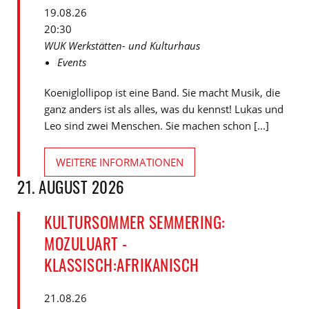
19.08.26
20:30
WUK Werkstätten- und Kulturhaus
Events
Koeniglollipop ist eine Band. Sie macht Musik, die
ganz anders ist als alles, was du kennst! Lukas und
Leo sind zwei Menschen. Sie machen schon [...]
WEITERE INFORMATIONEN
21. AUGUST 2026
KULTURSOMMER SEMMERING:
MOZULUART -
KLASSISCH:AFRIKANISCH
21.08.26