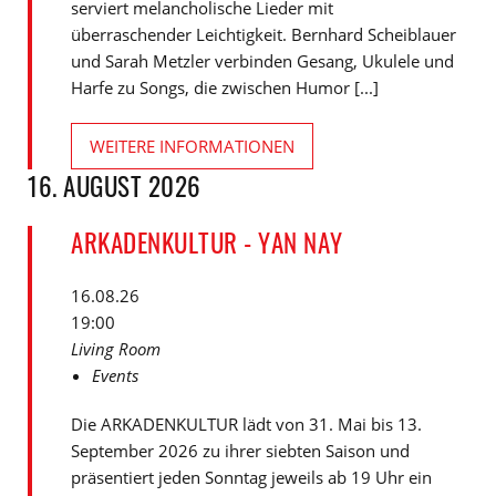
serviert melancholische Lieder mit
überraschender Leichtigkeit. Bernhard Scheiblauer
und Sarah Metzler verbinden Gesang, Ukulele und
Harfe zu Songs, die zwischen Humor [...]
WEITERE INFORMATIONEN
16. AUGUST 2026
ARKADENKULTUR - YAN NAY
16.08.26
19:00
Living Room
Events
Die ARKADENKULTUR lädt von 31. Mai bis 13.
September 2026 zu ihrer siebten Saison und
präsentiert jeden Sonntag jeweils ab 19 Uhr ein