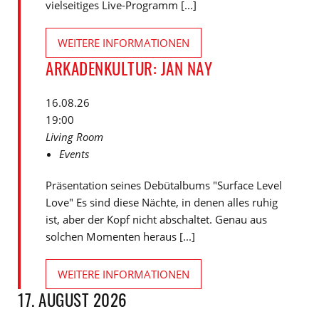
vielseitiges Live-Programm [...]
WEITERE INFORMATIONEN
ARKADENKULTUR: JAN NAY
16.08.26
19:00
Living Room
Events
Präsentation seines Debütalbums "Surface Level
Love" Es sind diese Nächte, in denen alles ruhig
ist, aber der Kopf nicht abschaltet. Genau aus
solchen Momenten heraus [...]
WEITERE INFORMATIONEN
17. AUGUST 2026