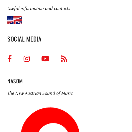
Useful information and contacts
SOCIAL MEDIA
NASOM
The New Austrian Sound of Music