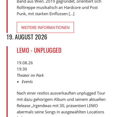
Band aus Wien. 2019 gegründet, orientiert sich
Rolltreppe musikalisch an Hardcore und Post
Punk, mit starken Einflüssen [...]
WEITERE INFORMATIONEN
19. AUGUST 2026
LEMO - UNPLUGGED
19.08.26
19:30
Theater im Park
Events
Nach einer restlos ausverkauften unplugged Tour
mit dazu gehörigem Album und seinem aktuellen
Release „Irgendwas mit 30, präsentiert LEMO
abermals seine Songs in ausgewählten Locations