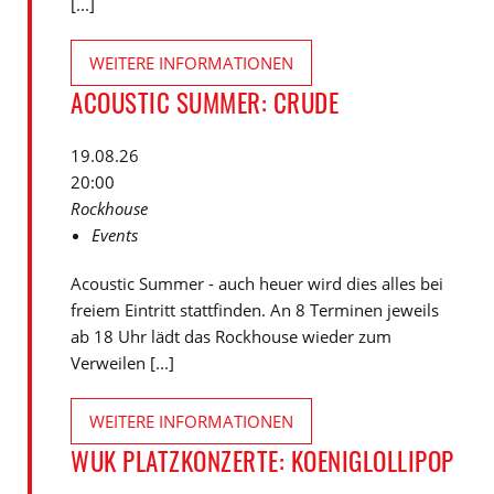
[...]
WEITERE INFORMATIONEN
ACOUSTIC SUMMER: CRUDE
19.08.26
20:00
Rockhouse
Events
Acoustic Summer - auch heuer wird dies alles bei
freiem Eintritt stattfinden. An 8 Terminen jeweils
ab 18 Uhr lädt das Rockhouse wieder zum
Verweilen [...]
WEITERE INFORMATIONEN
WUK PLATZKONZERTE: KOENIGLOLLIPOP