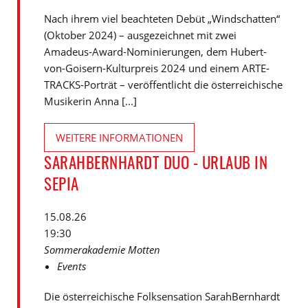
Nach ihrem viel beachteten Debüt „Windschatten“
(Oktober 2024) – ausgezeichnet mit zwei
Amadeus-Award-Nominierungen, dem Hubert-
von-Goisern-Kulturpreis 2024 und einem ARTE-
TRACKS-Porträt – veröffentlicht die österreichische
Musikerin Anna [...]
WEITERE INFORMATIONEN
SARAHBERNHARDT DUO - URLAUB IN
SEPIA
15.08.26
19:30
Sommerakademie Motten
Events
Die österreichische Folksensation SarahBernhardt