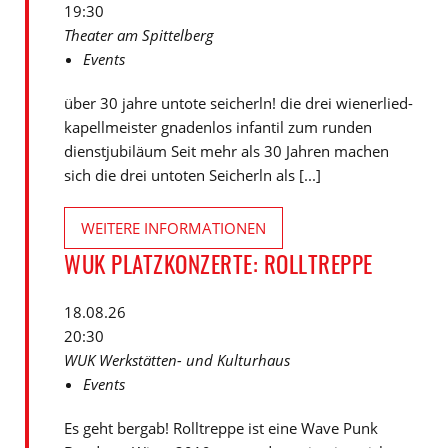
19:30
Theater am Spittelberg
Events
über 30 jahre untote seicherln! die drei wienerlied-
kapellmeister gnadenlos infantil zum runden
dienstjubiläum Seit mehr als 30 Jahren machen
sich die drei untoten Seicherln als [...]
WEITERE INFORMATIONEN
WUK PLATZKONZERTE: ROLLTREPPE
18.08.26
20:30
WUK Werkstätten- und Kulturhaus
Events
Es geht bergab! Rolltreppe ist eine Wave Punk