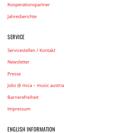
Kooperationspartner
Jahresberichte
SERVICE
Servicestellen / Kontakt
Newsletter
Presse
Jobs @ mica – music austria
Barrierefreiheit
Impressum
ENGLISH INFORMATION