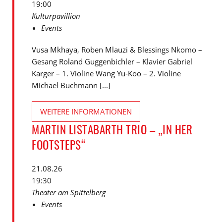
19:00
Kulturpavillion
Events
Vusa Mkhaya, Roben Mlauzi & Blessings Nkomo –
Gesang Roland Guggenbichler – Klavier Gabriel
Karger – 1. Violine Wang Yu-Koo – 2. Violine
Michael Buchmann [...]
WEITERE INFORMATIONEN
MARTIN LISTABARTH TRIO – „IN HER
FOOTSTEPS“
21.08.26
19:30
Theater am Spittelberg
Events