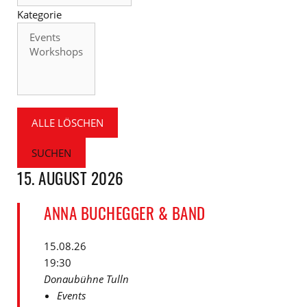
Kategorie
Kategorie
ALLE LÖSCHEN
SUCHEN
15. AUGUST 2026
ANNA BUCHEGGER & BAND
15.08.26
19:30
Donaubühne Tulln
Events