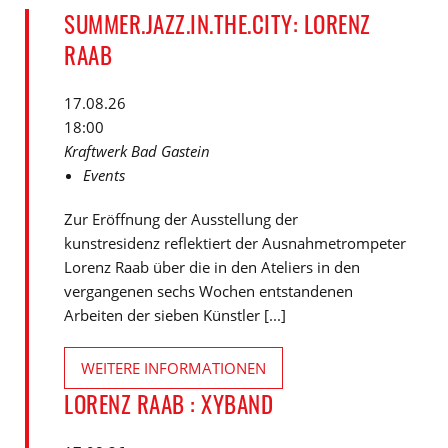
SUMMER.JAZZ.IN.THE.CITY: LORENZ
RAAB
17.08.26
18:00
Kraftwerk Bad Gastein
Events
Zur Eröffnung der Ausstellung der
kunstresidenz reflektiert der Ausnahmetrompeter
Lorenz Raab über die in den Ateliers in den
vergangenen sechs Wochen entstandenen
Arbeiten der sieben Künstler [...]
WEITERE INFORMATIONEN
LORENZ RAAB : XYBAND