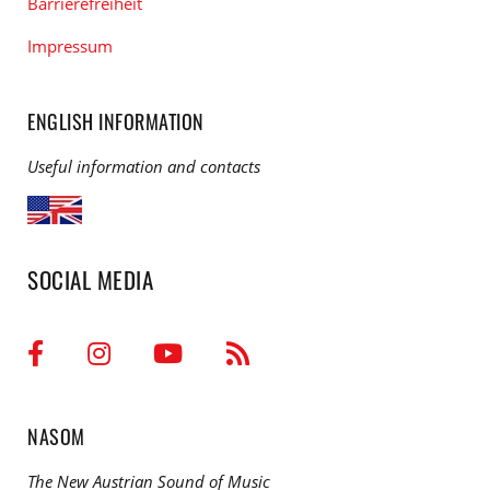
Barrierefreiheit
Impressum
ENGLISH INFORMATION
Useful information and contacts
SOCIAL MEDIA
NASOM
The New Austrian Sound of Music