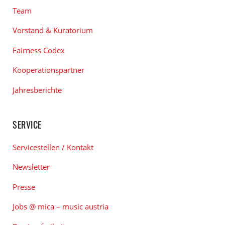
Team
Vorstand & Kuratorium
Fairness Codex
Kooperationspartner
Jahresberichte
SERVICE
Servicestellen / Kontakt
Newsletter
Presse
Jobs @ mica – music austria