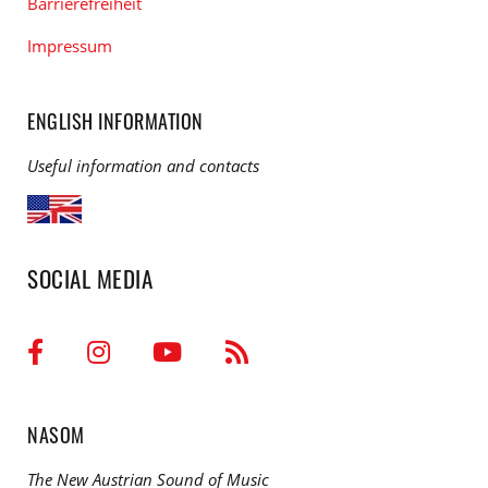
Barrierefreiheit
Impressum
ENGLISH INFORMATION
Useful information and contacts
SOCIAL MEDIA
NASOM
The New Austrian Sound of Music