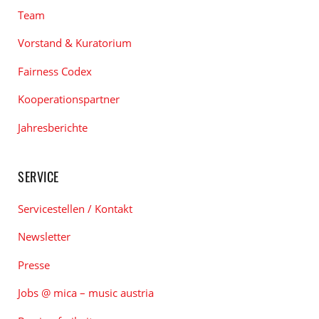
Team
Vorstand & Kuratorium
Fairness Codex
Kooperationspartner
Jahresberichte
SERVICE
Servicestellen / Kontakt
Newsletter
Presse
Jobs @ mica – music austria