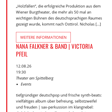
„Holzfällen“, die erfolgreiche Produktion aus dem
Wiener Burgtheater, die mehr als 50 mal an
wichtigen Bühnen des deutschsprachigen Raumes
gezeigt wurde, kommt nach Osttirol. Nicholas [...]
WEITERE INFORMATIONEN
NANA FALKNER & BAND | VICTORIA
PFEIL
12.08.26
19:30
Theater am Spittelberg
Events
tiefgründiger deutschpop und frische synth-beats:
vielfältiges album über befreiung, selbstzweifel
und freuden | sax-perkussion im klangnebel: