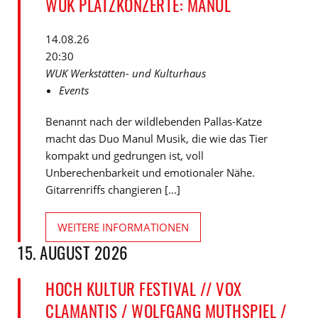
WUK PLATZKONZERTE: MANUL
14.08.26
20:30
WUK Werkstätten- und Kulturhaus
Events
Benannt nach der wildlebenden Pallas-Katze
macht das Duo Manul Musik, die wie das Tier
kompakt und gedrungen ist, voll
Unberechenbarkeit und emotionaler Nähe.
Gitarrenriffs changieren [...]
WEITERE INFORMATIONEN
15. AUGUST 2026
HOCH KULTUR FESTIVAL // VOX
CLAMANTIS / WOLFGANG MUTHSPIEL /