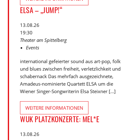
ELSA – „JUMP!“
13.08.26
19:30
Theater am Spittelberg
Events
international gefeierter sound aus art-pop, folk
und blues zwischen freiheit, verletzlichkeit und
schabernack Das mehrfach ausgezeichnete,
Amadeus-nominierte Quartett ELSA um die
Wiener Singer-Songwriterin Elsa Steixner [...]
WEITERE INFORMATIONEN
WUK PLATZKONZERTE: MEL*E
13.08.26