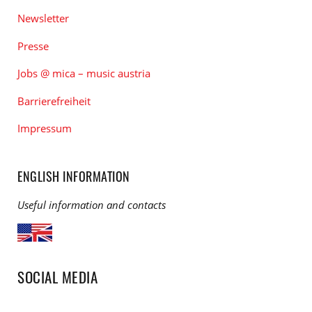
Newsletter
Presse
Jobs @ mica – music austria
Barrierefreiheit
Impressum
ENGLISH INFORMATION
Useful information and contacts
SOCIAL MEDIA