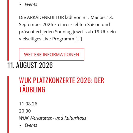
Events
Die ARKADENKULTUR lädt von 31. Mai bis 13.
September 2026 zu ihrer siebten Saison und
präsentiert jeden Sonntag jeweils ab 19 Uhr ein
vielseitiges Live-Programm [...]
WEITERE INFORMATIONEN
11. AUGUST 2026
WUK PLATZKONZERTE 2026: DER
TÄUBLING
11.08.26
20:30
WUK Werkstätten- und Kulturhaus
Events