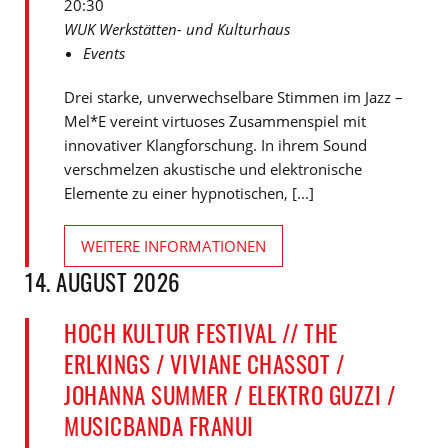
20:30
WUK Werkstätten- und Kulturhaus
Events
Drei starke, unverwechselbare Stimmen im Jazz –
Mel*E vereint virtuoses Zusammenspiel mit
innovativer Klangforschung. In ihrem Sound
verschmelzen akustische und elektronische
Elemente zu einer hypnotischen, [...]
WEITERE INFORMATIONEN
14. AUGUST 2026
HOCH KULTUR FESTIVAL // THE
ERLKINGS / VIVIANE CHASSOT /
JOHANNA SUMMER / ELEKTRO GUZZI /
MUSICBANDA FRANUI