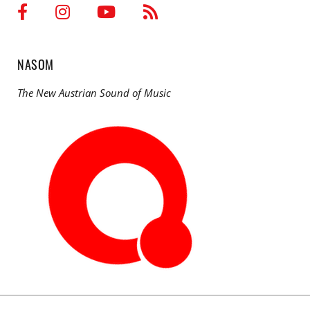
NASOM
The New Austrian Sound of Music