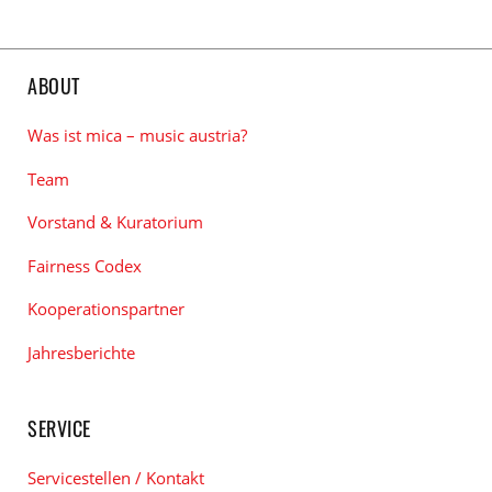
ABOUT
Was ist mica – music austria?
Team
Vorstand & Kuratorium
Fairness Codex
Kooperationspartner
Jahresberichte
SERVICE
Servicestellen / Kontakt