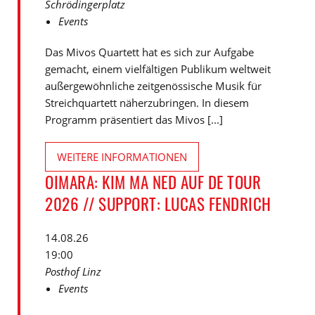
Schrödingerplatz
Events
Das Mivos Quartett hat es sich zur Aufgabe
gemacht, einem vielfältigen Publikum weltweit
außergewöhnliche zeitgenössische Musik für
Streichquartett näherzubringen. In diesem
Programm präsentiert das Mivos [...]
WEITERE INFORMATIONEN
OIMARA: KIM MA NED AUF DE TOUR
2026 // SUPPORT: LUCAS FENDRICH
14.08.26
19:00
Posthof Linz
Events