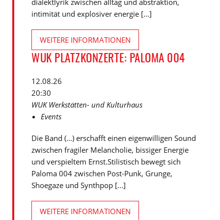
dialektlyrik zwischen alltag und abstraktion,
intimität und explosiver energie [...]
WEITERE INFORMATIONEN
WUK PLATZKONZERTE: PALOMA 004
12.08.26
20:30
WUK Werkstätten- und Kulturhaus
Events
Die Band (...) erschafft einen eigenwilligen Sound
zwischen fragiler Melancholie, bissiger Energie
und verspieltem Ernst.Stilistisch bewegt sich
Paloma 004 zwischen Post-Punk, Grunge,
Shoegaze und Synthpop [...]
WEITERE INFORMATIONEN