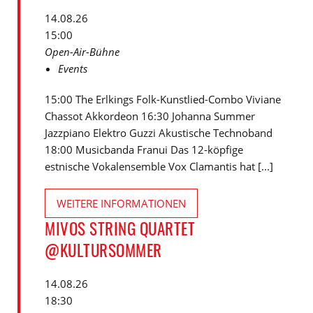
14.08.26
15:00
Open-Air-Bühne
Events
15:00 The Erlkings Folk-Kunstlied-Combo Viviane
Chassot Akkordeon 16:30 Johanna Summer
Jazzpiano Elektro Guzzi Akustische Technoband
18:00 Musicbanda Franui Das 12-köpfige
estnische Vokalensemble Vox Clamantis hat [...]
WEITERE INFORMATIONEN
MIVOS STRING QUARTET
@KULTURSOMMER
14.08.26
18:30