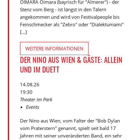
OIMARA Oimara (bayrisch für "Almerer") - der
Stenz vom Berg - ist längst in den Tälern
angekommen und wird von Festivalpeople bis
Feinschmecker als "Zebro" oder "Dialektumami"
[...]
WEITERE INFORMATIONEN
DER NINO AUS WIEN & GÄSTE: ALLEIN
UND IM DUETT
14.08.26
19:30
Theater im Park
Events
Der Nino aus Wien, vom Falter der "Bob Dylan
vom Praterstern" genannt, spielt seit bald 17
Jahren mit seiner unveränderten Band, ein sehr