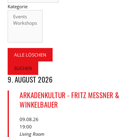
Kategorie
Kategorie
ALLE LÖSCHEN
SUCHEN
9. AUGUST 2026
ARKADENKULTUR - FRITZ MESSNER &
WINKELBAUER
09.08.26
19:00
Living Room