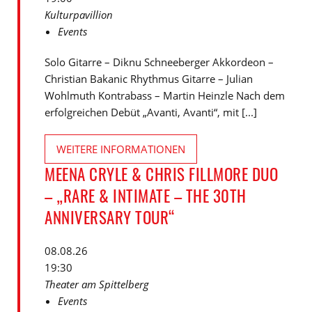
Kulturpavillion
Events
Solo Gitarre – Diknu Schneeberger Akkordeon –
Christian Bakanic Rhythmus Gitarre – Julian
Wohlmuth Kontrabass – Martin Heinzle Nach dem
erfolgreichen Debüt „Avanti, Avanti“, mit [...]
WEITERE INFORMATIONEN
MEENA CRYLE & CHRIS FILLMORE DUO
– „RARE & INTIMATE – THE 30TH
ANNIVERSARY TOUR“
08.08.26
19:30
Theater am Spittelberg
Events