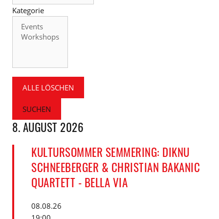
Kategorie
Kategorie
ALLE LÖSCHEN
SUCHEN
8. AUGUST 2026
KULTURSOMMER SEMMERING: DIKNU
SCHNEEBERGER & CHRISTIAN BAKANIC
QUARTETT - BELLA VIA
08.08.26
19:00