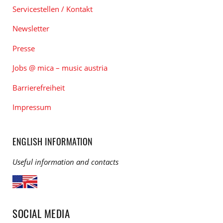
Servicestellen / Kontakt
Newsletter
Presse
Jobs @ mica – music austria
Barrierefreiheit
Impressum
ENGLISH INFORMATION
Useful information and contacts
SOCIAL MEDIA