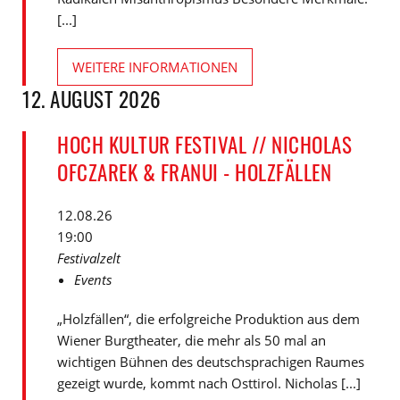
[...]
WEITERE INFORMATIONEN
12. AUGUST 2026
HOCH KULTUR FESTIVAL // NICHOLAS
OFCZAREK & FRANUI - HOLZFÄLLEN
12.08.26
19:00
Festivalzelt
Events
„Holzfällen“, die erfolgreiche Produktion aus dem
Wiener Burgtheater, die mehr als 50 mal an
wichtigen Bühnen des deutschsprachigen Raumes
gezeigt wurde, kommt nach Osttirol. Nicholas [...]