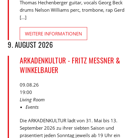
Thomas Hechenberger guitar, vocals Georg Beck
drums Nelson Williams perc, trombone, rap Gerd
[...]
WEITERE INFORMATIONEN
9. AUGUST 2026
ARKADENKULTUR - FRITZ MESSNER &
WINKELBAUER
09.08.26
19:00
Living Room
Events
Die ARKADENKULTUR lädt von 31. Mai bis 13.
September 2026 zu ihrer siebten Saison und
präsentiert jeden Sonntag jeweils ab 19 Uhr ein