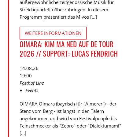
außergewöhnliche zeitgenössische Musik für
Streichquartett näherzubringen. In diesem
Programm präsentiert das Mivos [...]
WEITERE INFORMATIONEN
OIMARA: KIM MA NED AUF DE TOUR
2026 // SUPPORT: LUCAS FENDRICH
14.08.26
19:00
Posthof Linz
Events
OIMARA Oimara (bayrisch für "Almerer") - der
Stenz vom Berg - ist längst in den Tälern
angekommen und wird von Festivalpeople bis
Feinschmecker als "Zebro" oder "Dialektumami"
[...]