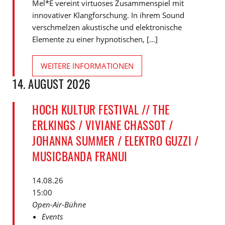
Mel*E vereint virtuoses Zusammenspiel mit
innovativer Klangforschung. In ihrem Sound
verschmelzen akustische und elektronische
Elemente zu einer hypnotischen, [...]
WEITERE INFORMATIONEN
14. AUGUST 2026
HOCH KULTUR FESTIVAL // THE
ERLKINGS / VIVIANE CHASSOT /
JOHANNA SUMMER / ELEKTRO GUZZI /
MUSICBANDA FRANUI
14.08.26
15:00
Open-Air-Bühne
Events