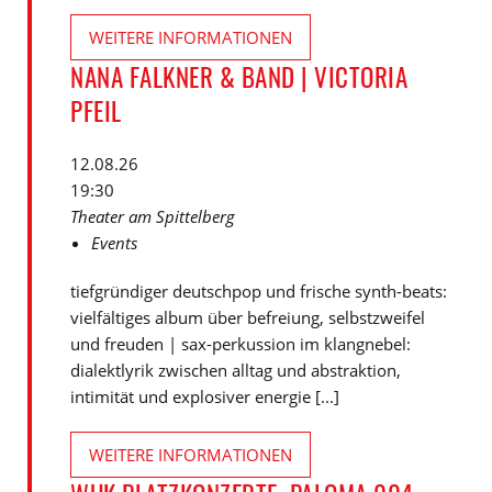
WEITERE INFORMATIONEN
NANA FALKNER & BAND | VICTORIA
PFEIL
12.08.26
19:30
Theater am Spittelberg
Events
tiefgründiger deutschpop und frische synth-beats:
vielfältiges album über befreiung, selbstzweifel
und freuden | sax-perkussion im klangnebel:
dialektlyrik zwischen alltag und abstraktion,
intimität und explosiver energie [...]
WEITERE INFORMATIONEN