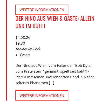
WEITERE INFORMATIONEN
DER NINO AUS WIEN & GÄSTE: ALLEIN
UND IM DUETT
14.08.26
19:30
Theater im Park
Events
Der Nino aus Wien, vom Falter der "Bob Dylan
vom Praterstern" genannt, spielt seit bald 17
Jahren mit seiner unveränderten Band, ein sehr
seltenes Phänomen [...]
WEITERE INFORMATIONEN