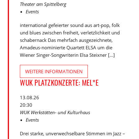
Theater am Spittelberg
Events
international gefeierter sound aus art-pop, folk
und blues zwischen freiheit, verletzlichkeit und
schabernack Das mehrfach ausgezeichnete,
Amadeus-nominierte Quartett ELSA um die
Wiener Singer-Songwriterin Elsa Steixner [...]
WEITERE INFORMATIONEN
WUK PLATZKONZERTE: MEL*E
13.08.26
20:30
WUK Werkstätten- und Kulturhaus
Events
Drei starke, unverwechselbare Stimmen im Jazz –