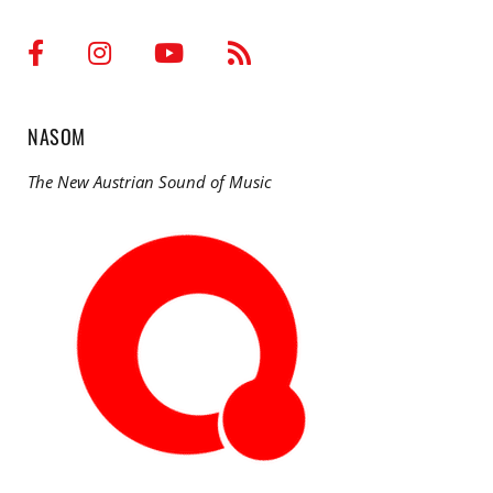
NASOM
The New Austrian Sound of Music