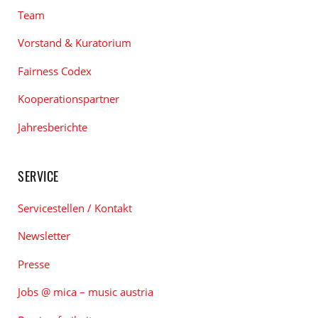
Team
Vorstand & Kuratorium
Fairness Codex
Kooperationspartner
Jahresberichte
SERVICE
Servicestellen / Kontakt
Newsletter
Presse
Jobs @ mica – music austria