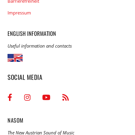
Barrierefreiheit
Impressum
ENGLISH INFORMATION
Useful information and contacts
SOCIAL MEDIA
NASOM
The New Austrian Sound of Music