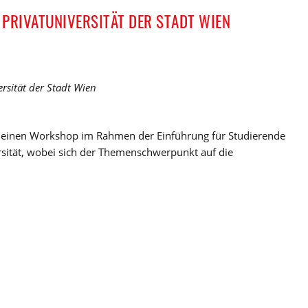
 PRIVATUNIVERSITÄT DER STADT WIEN
rsität der Stadt Wien
et einen Workshop im Rahmen der Einführung für Studierende
rsität, wobei sich der Themenschwerpunkt auf die