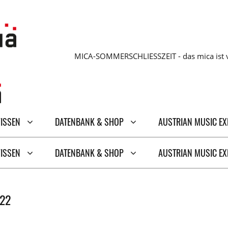
MICA-SOMMERSCHLIESSZEIT - das mica ist v
WISSEN
DATENBANK & SHOP
AUSTRIAN MUSIC E
WISSEN
DATENBANK & SHOP
AUSTRIAN MUSIC E
 22