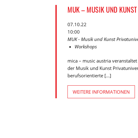
MUK – MUSIK UND KUNST
07.10.22
10:00
MUK - Musik und Kunst Privatunive
Workshops
mica – music austria veranstalt
der Musik und Kunst Privatunive
berufsorientierte [...]
WEITERE INFORMATIONEN