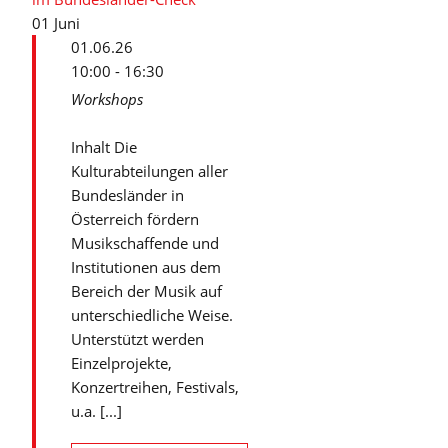
01
Juni
01.06.26
10:00 - 16:30
Workshops
Inhalt Die
Kulturabteilungen aller
Bundesländer in
Österreich fördern
Musikschaffende und
Institutionen aus dem
Bereich der Musik auf
unterschiedliche Weise.
Unterstützt werden
Einzelprojekte,
Konzertreihen, Festivals,
u.a. [...]