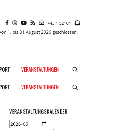
+43 1 52104
on 1. bis 31 August 2026 geschlossen.
XPORT
VERANSTALTUNGEN
XPORT
VERANSTALTUNGEN
VERANSTALTUNGSKALENDER