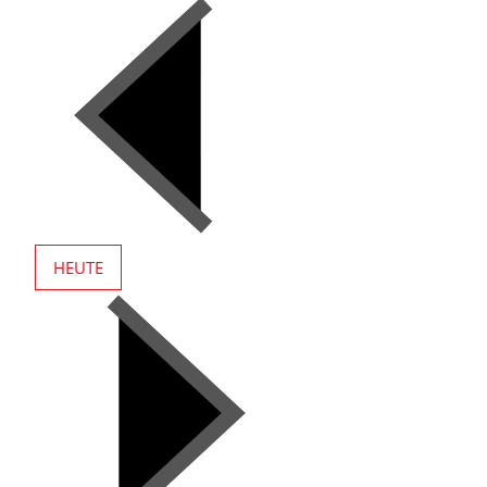
HEUTE