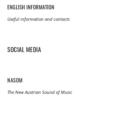
ENGLISH INFORMATION
Useful information and contacts
SOCIAL MEDIA
NASOM
The New Austrian Sound of Music