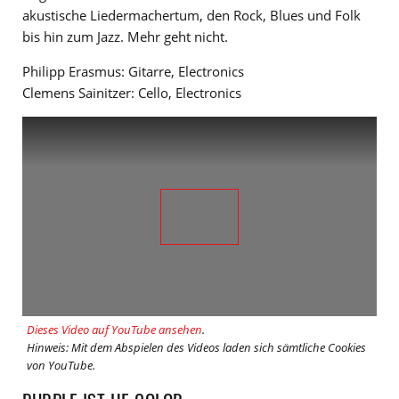
akustische Liedermachertum, den Rock, Blues und Folk
bis hin zum Jazz. Mehr geht nicht.
Philipp Erasmus: Gitarre, Electronics
Clemens Sainitzer: Cello, Electronics
Dieses Video auf YouTube ansehen
.
Hinweis: Mit dem Abspielen des Videos laden sich sämtliche Cookies
von YouTube.