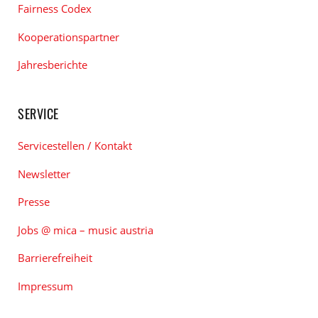
Fairness Codex
Kooperationspartner
Jahresberichte
SERVICE
Servicestellen / Kontakt
Newsletter
Presse
Jobs @ mica – music austria
Barrierefreiheit
Impressum