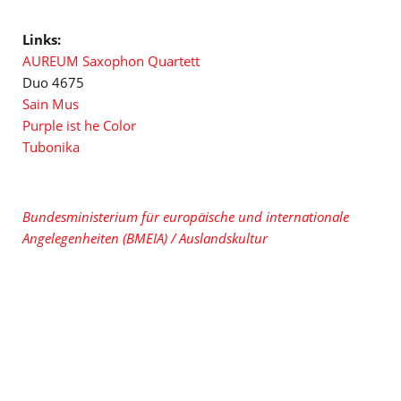
Links:
AUREUM Saxophon Quartett
Duo 4675
Sain Mus
Purple ist he Color
Tubonika
Bundesministerium für europäische und internationale
Angelegenheiten (BMEIA) / Auslandskultur