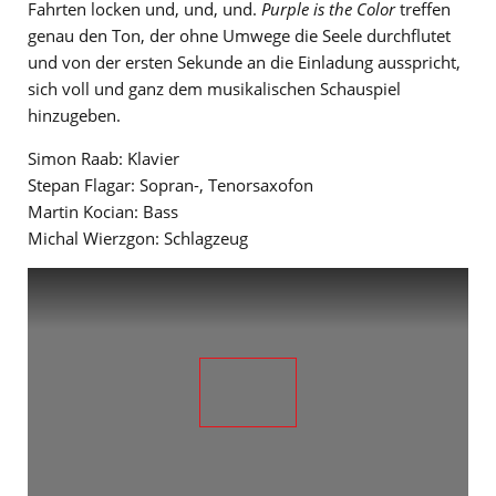
Fahrten locken und, und, und.
Purple is the Color
treffen
genau den Ton, der ohne Umwege die Seele durchflutet
und von der ersten Sekunde an die Einladung ausspricht,
sich voll und ganz dem musikalischen Schauspiel
hinzugeben.
Simon Raab: Klavier
Stepan Flagar: Sopran-, Tenorsaxofon
Martin Kocian: Bass
Michal Wierzgon: Schlagzeug