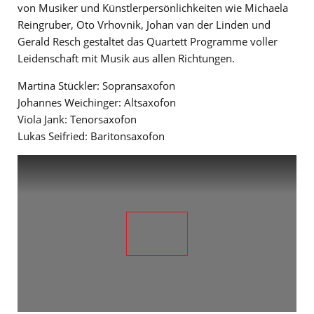
von Musiker und Künstlerpersönlichkeiten wie Michaela
Reingruber, Oto Vrhovnik, Johan van der Linden und
Gerald Resch gestaltet das Quartett Programme voller
Leidenschaft mit Musik aus allen Richtungen.
Martina Stückler: Sopransaxofon
Johannes Weichinger: Altsaxofon
Viola Jank: Tenorsaxofon
Lukas Seifried: Baritonsaxofon