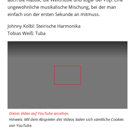
ungewöhnliche musikalische Mischung, bei der man
einfach von der ersten Sekunde an mitmuss.
Johnny Kölbl: Steirische Harmonika
Tobias Weiß: Tuba
Dieses Video auf YouTube ansehen
.
Hinweis: Mit dem Abspielen des Videos laden sich sämtliche Cookies
von YouTube.