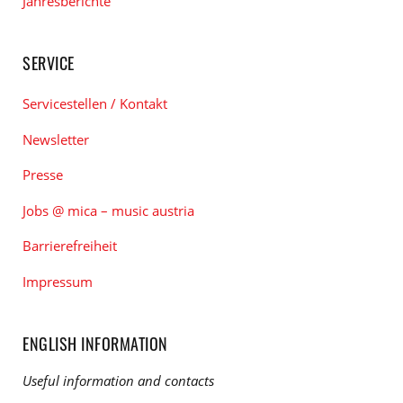
Jahresberichte
SERVICE
Servicestellen / Kontakt
Newsletter
Presse
Jobs @ mica – music austria
Barrierefreiheit
Impressum
ENGLISH INFORMATION
Useful information and contacts