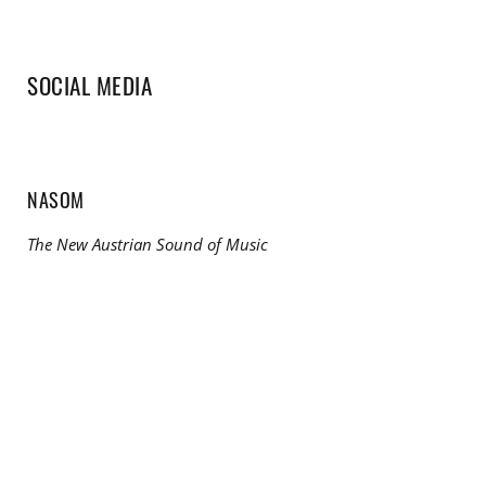
SOCIAL MEDIA
NASOM
The New Austrian Sound of Music