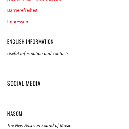
Barrierefreiheit
Impressum
ENGLISH INFORMATION
Useful information and contacts
SOCIAL MEDIA
NASOM
The New Austrian Sound of Music