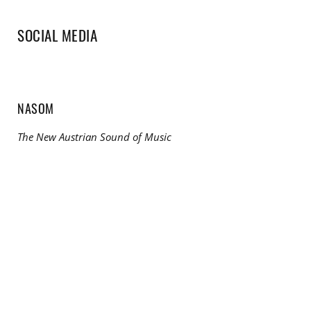
SOCIAL MEDIA
NASOM
The New Austrian Sound of Music