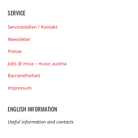
SERVICE
Servicestellen / Kontakt
Newsletter
Presse
Jobs @ mica – music austria
Barrierefreiheit
Impressum
ENGLISH INFORMATION
Useful information and contacts