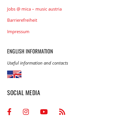
Jobs @ mica – music austria
Barrierefreiheit
Impressum
ENGLISH INFORMATION
Useful information and contacts
SOCIAL MEDIA