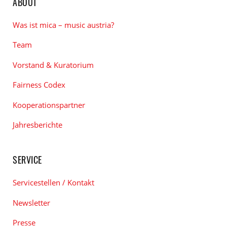
ABOUT
Was ist mica – music austria?
Team
Vorstand & Kuratorium
Fairness Codex
Kooperationspartner
Jahresberichte
SERVICE
Servicestellen / Kontakt
Newsletter
Presse