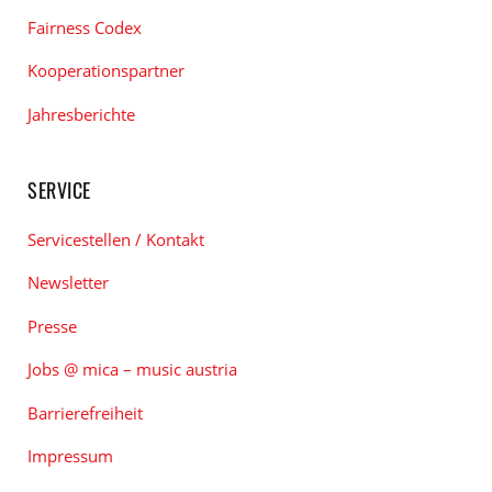
Fairness Codex
Kooperationspartner
Jahresberichte
SERVICE
Servicestellen / Kontakt
Newsletter
Presse
Jobs @ mica – music austria
Barrierefreiheit
Impressum