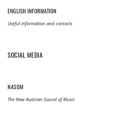
ENGLISH INFORMATION
Useful information and contacts
SOCIAL MEDIA
NASOM
The New Austrian Sound of Music