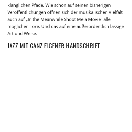
klanglichen Pfade. Wie schon auf seinen bisherigen
Veröffentlichungen öffnen sich der musikalischen Vielfalt
auch auf „In the Meanwhile Shoot Me a Movie“ alle
möglichen Tore. Und das auf eine außerordentlich lässige
Art und Weise.
JAZZ MIT GANZ EIGENER HANDSCHRIFT