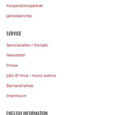
Kooperationspartner
Jahresberichte
SERVICE
Servicestellen / Kontakt
Newsletter
Presse
Jobs @ mica – music austria
Barrierefreiheit
Impressum
ENGLISH INFORMATION