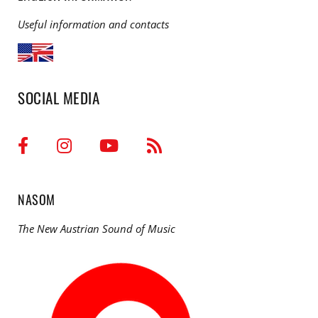
Useful information and contacts
SOCIAL MEDIA
NASOM
The New Austrian Sound of Music