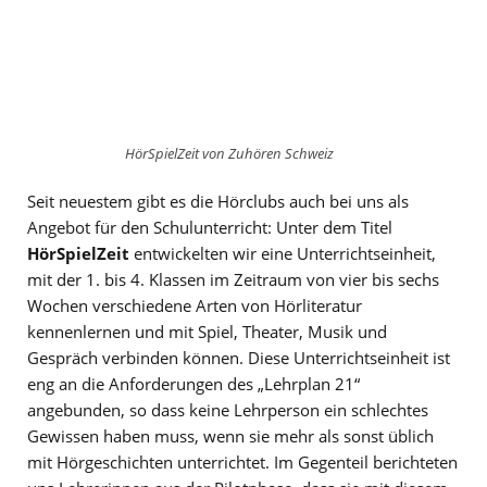
HörSpielZeit von Zuhören Schweiz
Seit neuestem gibt es die Hörclubs auch bei uns als
Angebot für den Schulunterricht: Unter dem Titel
HörSpielZeit
entwickelten wir eine Unterrichtseinheit,
mit der 1. bis 4. Klassen im Zeitraum von vier bis sechs
Wochen verschiedene Arten von Hörliteratur
kennenlernen und mit Spiel, Theater, Musik und
Gespräch verbinden können. Diese Unterrichtseinheit ist
eng an die Anforderungen des „Lehrplan 21“
angebunden, so dass keine Lehrperson ein schlechtes
Gewissen haben muss, wenn sie mehr als sonst üblich
mit Hörgeschichten unterrichtet. Im Gegenteil berichteten