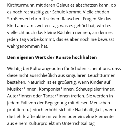
Kirchturmuhr, mit deren Geläut es abschätzen kann, ob
es noch rechtzeitig zur Schule kommt. Vielleicht den
Straßenverkehr mit seinem Rauschen. Fragen Sie das
Kind aber am zweiten Tag, was es gehört hat, wird es
vielleicht auch das kleine Bächlein nennen, an dem es
jeden Tag vorbeikommt, das es aber noch nie bewusst
wahrgenommen hat.
Den eigenen Wert der Künste hochhalten
Wichtig bei Kulturangeboten für Schulen scheint uns, dass
diese nicht ausschließlich aus singulären Leuchttürmen
bestehen. Natürlich ist es großartig, wenn Kinder auf
Musiker*innen, Komponist*innen, Schauspieler*innen,
Autor*innen oder Tänzer*innen treffen. Sie werden in
jedem Fall von der Begegnung mit diesen Menschen
profitieren. Jedoch erhöht sich die Nachhaltigkeit, wenn
die Lehrkräfte aktiv mitwirken oder einzelne Elemente
aus einem Kulturprojekt im Unterrichtsalltag