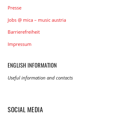
Presse
Jobs @ mica – music austria
Barrierefreiheit
Impressum
ENGLISH INFORMATION
Useful information and contacts
SOCIAL MEDIA