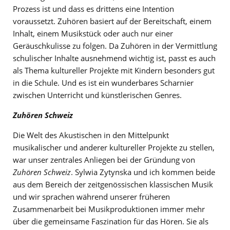
Prozess ist und dass es drittens eine Intention
voraussetzt. Zuhören basiert auf der Bereitschaft, einem
Inhalt, einem Musikstück oder auch nur einer
Geräuschkulisse zu folgen. Da Zuhören in der Vermittlung
schulischer Inhalte ausnehmend wichtig ist, passt es auch
als Thema kultureller Projekte mit Kindern besonders gut
in die Schule. Und es ist ein wunderbares Scharnier
zwischen Unterricht und künstlerischen Genres.
Zuhören Schweiz
Die Welt des Akustischen in den Mittelpunkt
musikalischer und anderer kultureller Projekte zu stellen,
war unser zentrales Anliegen bei der Gründung von
Zuhören Schweiz
. Sylwia Zytynska und ich kommen beide
aus dem Bereich der zeitgenössischen klassischen Musik
und wir sprachen während unserer früheren
Zusammenarbeit bei Musikproduktionen immer mehr
über die gemeinsame Faszination für das Hören. Sie als