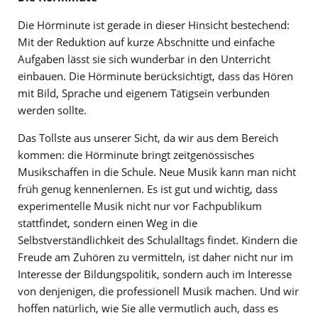
Die Hörminute ist gerade in dieser Hinsicht bestechend:
Mit der Reduktion auf kurze Abschnitte und einfache
Aufgaben lässt sie sich wunderbar in den Unterricht
einbauen. Die Hörminute berücksichtigt, dass das Hören
mit Bild, Sprache und eigenem Tätigsein verbunden
werden sollte.
Das Tollste aus unserer Sicht, da wir aus dem Bereich
kommen: die Hörminute bringt zeitgenössisches
Musikschaffen in die Schule. Neue Musik kann man nicht
früh genug kennenlernen. Es ist gut und wichtig, dass
experimentelle Musik nicht nur vor Fachpublikum
stattfindet, sondern einen Weg in die
Selbstverständlichkeit des Schulalltags findet. Kindern die
Freude am Zuhören zu vermitteln, ist daher nicht nur im
Interesse der Bildungspolitik, sondern auch im Interesse
von denjenigen, die professionell Musik machen. Und wir
hoffen natürlich, wie Sie alle vermutlich auch, dass es