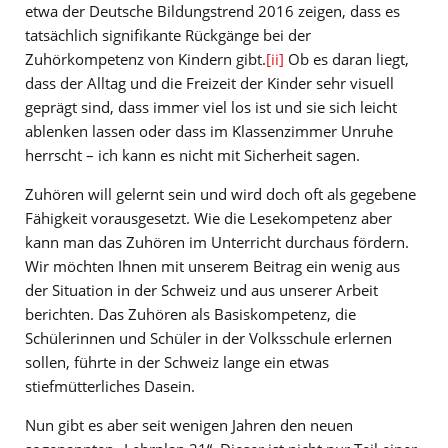
etwa der Deutsche Bildungstrend 2016 zeigen, dass es
tatsächlich signifikante Rückgänge bei der
Zuhörkompetenz von Kindern gibt.
[ii]
Ob es daran liegt,
dass der Alltag und die Freizeit der Kinder sehr visuell
geprägt sind, dass immer viel los ist und sie sich leicht
ablenken lassen oder dass im Klassenzimmer Unruhe
herrscht – ich kann es nicht mit Sicherheit sagen.
Zuhören will gelernt sein und wird doch oft als gegebene
Fähigkeit vorausgesetzt. Wie die Lesekompetenz aber
kann man das Zuhören im Unterricht durchaus fördern.
Wir möchten Ihnen mit unserem Beitrag ein wenig aus
der Situation in der Schweiz und aus unserer Arbeit
berichten. Das Zuhören als Basiskompetenz, die
Schülerinnen und Schüler in der Volksschule erlernen
sollen, führte in der Schweiz lange ein etwas
stiefmütterliches Dasein.
Nun gibt es aber seit wenigen Jahren den neuen