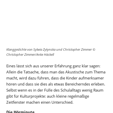
Klanggedichte von Sylwia Zytynska und Christopher Zimmer ©
Christopher Zimmer/Anke Häckell
Eines lässt sich aus unserer Erfahrung ganz klar sagen:
Allein die Tatsache, dass man das Akustische zum Thema
macht, wird dazu führen, dass die Kinder aufmerksamer
hören und dass sie dies als etwas Bereicherndes erleben.
Selbst wenn es in der Fülle des Schulalltags wenig Raum
gibt für Kulturprojekte: auch kleine regelmäßige
Zeitfenster machen einen Unterschied.
Die Hörminute