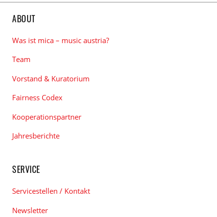
ABOUT
Was ist mica – music austria?
Team
Vorstand & Kuratorium
Fairness Codex
Kooperationspartner
Jahresberichte
SERVICE
Servicestellen / Kontakt
Newsletter