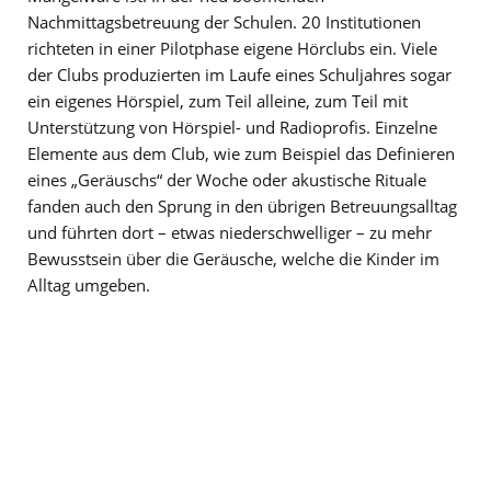
Nachmittagsbetreuung der Schulen. 20 Institutionen
richteten in einer Pilotphase eigene Hörclubs ein. Viele
der Clubs produzierten im Laufe eines Schuljahres sogar
ein eigenes Hörspiel, zum Teil alleine, zum Teil mit
Unterstützung von Hörspiel- und Radioprofis. Einzelne
Elemente aus dem Club, wie zum Beispiel das Definieren
eines „Geräuschs“ der Woche oder akustische Rituale
fanden auch den Sprung in den übrigen Betreuungsalltag
und führten dort – etwas niederschwelliger – zu mehr
Bewusstsein über die Geräusche, welche die Kinder im
Alltag umgeben.