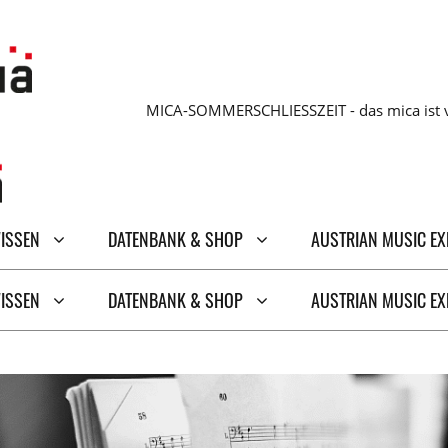
MICA-SOMMERSCHLIESSZEIT - das mica ist v
WISSEN
DATENBANK & SHOP
AUSTRIAN MUSIC E
WISSEN
DATENBANK & SHOP
AUSTRIAN MUSIC E