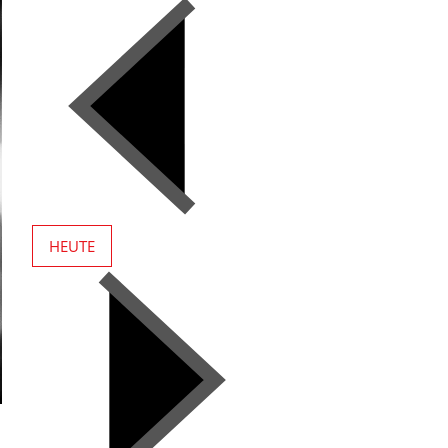
HEUTE