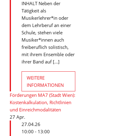
INHALT Neben der
Tätigkeit als
Musikerlehrer*in oder
dem Lehrberuf an einer
Schule, stehen viele
Musiker*innen auch
freiberuflich solistisch,
mit ihrem Ensemble oder
ihrer Band auf [...]
WEITERE
INFORMATIONEN
Förderungen MA7 (Stadt Wien):
Kostenkalkulation, Richtlinien
und Einreichmodalitäten
27
Apr.
27.04.26
10:00 - 13:00