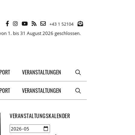
+43 1 52104
on 1. bis 31 August 2026 geschlossen.
XPORT
VERANSTALTUNGEN
XPORT
VERANSTALTUNGEN
VERANSTALTUNGSKALENDER