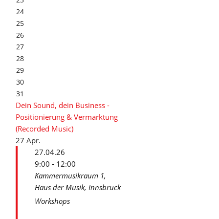
24
25
26
27
28
29
30
31
Dein Sound, dein Business -
Positionierung & Vermarktung
(Recorded Music)
27
Apr.
27.04.26
9:00 - 12:00
Kammermusikraum 1,
Haus der Musik, Innsbruck
Workshops