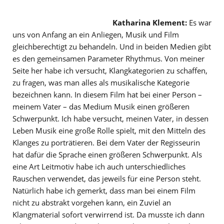
Katharina Klement:
Es war
uns von Anfang an ein Anliegen, Musik und Film
gleichberechtigt zu behandeln. Und in beiden Medien gibt
es den gemeinsamen Parameter Rhythmus. Von meiner
Seite her habe ich versucht, Klangkategorien zu schaffen,
zu fragen, was man alles als musikalische Kategorie
bezeichnen kann. In diesem Film hat bei einer Person –
meinem Vater – das Medium Musik einen größeren
Schwerpunkt. Ich habe versucht, meinen Vater, in dessen
Leben Musik eine große Rolle spielt, mit den Mitteln des
Klanges zu porträtieren. Bei dem Vater der Regisseurin
hat dafür die Sprache einen größeren Schwerpunkt. Als
eine Art Leitmotiv habe ich auch unterschiedliches
Rauschen verwendet, das jeweils für eine Person steht.
Natürlich habe ich gemerkt, dass man bei einem Film
nicht zu abstrakt vorgehen kann, ein Zuviel an
Klangmaterial sofort verwirrend ist. Da musste ich dann