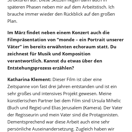
späteren Phasen neben mir auf dem Arbeitstisch. Ich
brauche immer wieder den Rückblick auf den großen
Plan.
Im März findet neben einem Konzert auch die
Filmpräsentation von “monde – ein Portrait unserer
Väter” im bereits erwähnten echoraum statt. Du
zeichnest für Musik und Komposition
verantwortlich. Kannst du etwas über den
Entstehungsprozess erzählen?
Katharina Klement:
Dieser Film ist über eine
Zeitspanne von fast drei Jahren entstanden und ist ein
sehr großes und intensives Projekt gewesen. Meine
künstlerischen Partner bei dem Film sind Ursula Mihelic
(Buch und Regie) und Elias Jerusalem (Kamera). Der Vater
der Regisseurin und mein Vater sind die Protagonisten.
Dementsprechend war diese Arbeit auch eine sehr
persönliche Auseinandersetzung. Zugleich haben wir