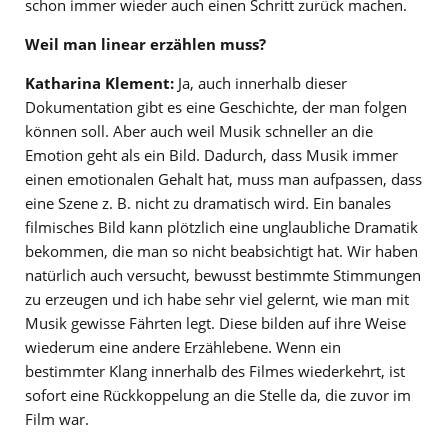
schon immer wieder auch einen Schritt zurück machen.
Weil man linear erzählen muss?
Katharina Klement:
Ja, auch innerhalb dieser
Dokumentation gibt es eine Geschichte, der man folgen
können soll. Aber auch weil Musik schneller an die
Emotion geht als ein Bild. Dadurch, dass Musik immer
einen emotionalen Gehalt hat, muss man aufpassen, dass
eine Szene z. B. nicht zu dramatisch wird. Ein banales
filmisches Bild kann plötzlich eine unglaubliche Dramatik
bekommen, die man so nicht beabsichtigt hat. Wir haben
natürlich auch versucht, bewusst bestimmte Stimmungen
zu erzeugen und ich habe sehr viel gelernt, wie man mit
Musik gewisse Fährten legt. Diese bilden auf ihre Weise
wiederum eine andere Erzählebene. Wenn ein
bestimmter Klang innerhalb des Filmes wiederkehrt, ist
sofort eine Rückkoppelung an die Stelle da, die zuvor im
Film war.