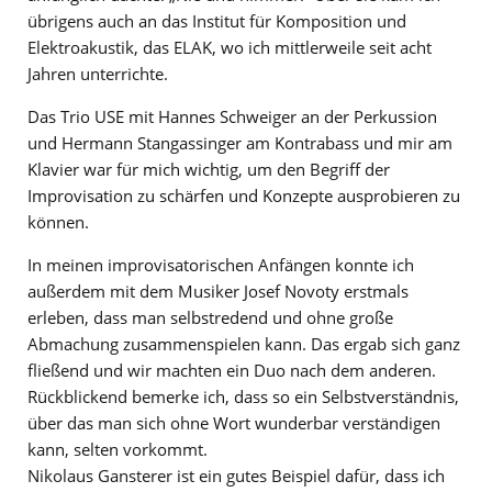
übrigens auch an das Institut für Komposition und
Elektroakustik, das ELAK, wo ich mittlerweile seit acht
Jahren unterrichte.
Das Trio USE mit Hannes Schweiger an der Perkussion
und Hermann Stangassinger am Kontrabass und mir am
Klavier war für mich wichtig, um den Begriff der
Improvisation zu schärfen und Konzepte ausprobieren zu
können.
In meinen improvisatorischen Anfängen konnte ich
außerdem mit dem Musiker Josef Novoty erstmals
erleben, dass man selbstredend und ohne große
Abmachung zusammenspielen kann. Das ergab sich ganz
fließend und wir machten ein Duo nach dem anderen.
Rückblickend bemerke ich, dass so ein Selbstverständnis,
über das man sich ohne Wort wunderbar verständigen
kann, selten vorkommt.
Nikolaus Gansterer ist ein gutes Beispiel dafür, dass ich