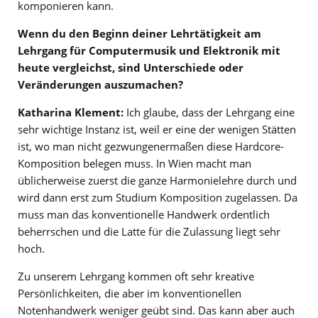
komponieren kann.
Wenn du den Beginn deiner Lehrtätigkeit am
Lehrgang für Computermusik und Elektronik mit
heute vergleichst, sind Unterschiede oder
Veränderungen auszumachen?
Katharina Klement:
Ich glaube, dass der Lehrgang eine
sehr wichtige Instanz ist, weil er eine der wenigen Stätten
ist, wo man nicht gezwungenermaßen diese Hardcore-
Komposition belegen muss. In Wien macht man
üblicherweise zuerst die ganze Harmonielehre durch und
wird dann erst zum Studium Komposition zugelassen. Da
muss man das konventionelle Handwerk ordentlich
beherrschen und die Latte für die Zulassung liegt sehr
hoch.
Zu unserem Lehrgang kommen oft sehr kreative
Persönlichkeiten, die aber im konventionellen
Notenhandwerk weniger geübt sind. Das kann aber auch