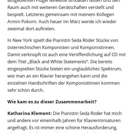
Raum auch mit weiteren Gerätschaften verstellt und
bespielt. Letzteres gemeinsam mit meinem Kollegen
Armin Pokorn. Auch heuer im März werde ich wieder
zweimal dort auftreten.
In New York spielt die Pianistin Seda Röder Stücke von
österreichischen Komponisten und Komponistinnen.
Damit verknüpft ist auch eine Veröffentlichung auf CD mit
dem Titel „Black and White Statements“. Die bereits
eingespielten Stücke bieten ein unglaubliches Spektrum,
wie man an ein Klavier herangehen kann und die
einzelnen Handschriften der KomponistInnen kommen
sehr schön durch.
Wie kam es zu dieser Zusammenarbeit?
Katharina Klement:
Die Pianistin Seda Röder hat mich
und andere vor eineinhalb Jahren für Klavierminiaturen
angefragt. Es ist immer eine schöne Herausforderung,