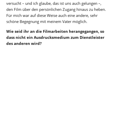
versucht – und ich glaube, das ist uns auch gelungen –,
den Film über den persönlichen Zugang hinaus zu heben.
Für mich war auf diese Weise auch eine andere, sehr
schöne Begegnung mit meinem Vater möglich.
Wie seid ihr an die Filmarbeiten herangegangen, so
dass nicht ein Ausdrucksmedium zum Dienstleister
des anderen wird?