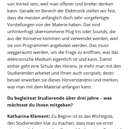
von Vorteil sein, weil man offener und breiter denken
kann. Gerade im Bereich der Elektronik stellen wir fest,
dass die meisten anfänglich doch sehr vorgefertigte
Vorstellungen von der Materie haben. Das sind
unhinterfragt übernommene Plug Ins oder Sounds, die
aus der Konserve kommen und verwendet werden, weil
sie von Programmen angeboten werden. Das muss
weggeräumt werden, um die Frage zu eröffnen, was das
elektronische Medium eigentlich ist und kann. Damit
einher geht eine Schule des Hörens. Je mehr man mit den
Studierenden arbeitet und ihnen auch vorspielt, desto
besser erwerben sie dieses Hörverständnis und merken,
was man mit dem Material anfangen kann.
Du begleitest Studierende über drei Jahre – was
möchtest du ihnen mitgeben?
Katharina Klement:
Zu Beginn ist es das Wichtigste,
den Studierenden klar zu machen, dass man sie ernst