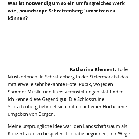
Was ist notwendig um so ein umfangreiches Werk
wie „soundscape Schrattenberg“ umsetzen zu
können?
Katharina Klement:
Tolle
MusikerInnen! In Schrattenberg in der Steiermark ist das
mittlerweile sehr bekannte Hotel Pupik, wo jeden
Sommer Musik- und Kunstveranstaltungen stattfinden.
Ich kenne diese Gegend gut. Die Schlossruine
Schrattenberg befindet sich mitten auf einer Hochebene
umgeben von Bergen.
Meine ursprüngliche Idee war, den Landschaftsraum als
Konzertraum zu bespielen. Ich habe begonnen, mir Wege