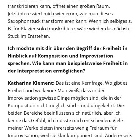
transkribieren kann, öffnet einen großen Raum.
Jetzt interessiert mich wiederum, wie man dieses
Saxophonstück transformieren kann. Wenn ich selbiges z.
B. für Klavier solo transkribiere, wäre wieder das nächste
Stück im Entstehen.
Ich möchte mit dir über den Begriff der Freiheit in
Hinblick auf Komposition und Improvisation
sprechen. Wie kann man beispielsweise Freiheit in
der Interpretation ermöglichen?
Katharina Klement:
Das ist eine Kernfrage. Wo gibt es
Freiheit und wo keine? Man weiß, dass in der
Improvisation gewisse Dinge möglich sind, die in der
Komposition nicht möglich sind – und umgekehrt. Die
beiden Bereiche beeinflussen sich natürlich, aber ich
kenne das Gefühl, ich müsste mich entscheiden. Viele
meiner Werke bieten ihrerseits wenig Freiraum für
Improvisation, weil sie klar komponiert sind. Andererseits