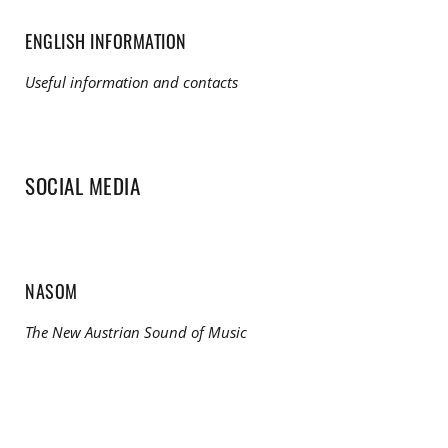
ENGLISH INFORMATION
Useful information and contacts
SOCIAL MEDIA
NASOM
The New Austrian Sound of Music