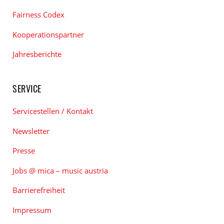
Fairness Codex
Kooperationspartner
Jahresberichte
SERVICE
Servicestellen / Kontakt
Newsletter
Presse
Jobs @ mica – music austria
Barrierefreiheit
Impressum