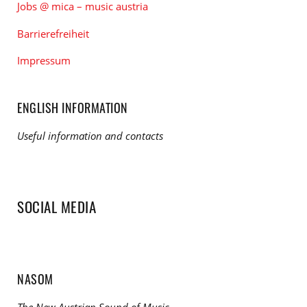
Jobs @ mica – music austria
Barrierefreiheit
Impressum
ENGLISH INFORMATION
Useful information and contacts
SOCIAL MEDIA
NASOM