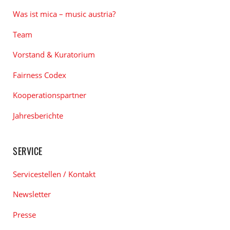
Was ist mica – music austria?
Team
Vorstand & Kuratorium
Fairness Codex
Kooperationspartner
Jahresberichte
SERVICE
Servicestellen / Kontakt
Newsletter
Presse