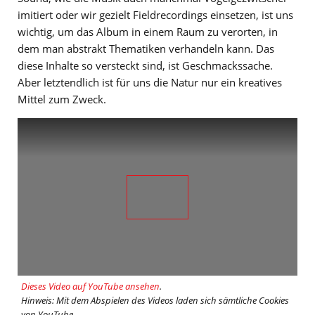
imitiert oder wir gezielt Fieldrecordings einsetzen, ist uns
wichtig, um das Album in einem Raum zu verorten, in
dem man abstrakt Thematiken verhandeln kann. Das
diese Inhalte so versteckt sind, ist Geschmackssache.
Aber letztendlich ist für uns die Natur nur ein kreatives
Mittel zum Zweck.
Dieses Video auf YouTube ansehen
.
Hinweis: Mit dem Abspielen des Videos laden sich sämtliche Cookies
von YouTube.