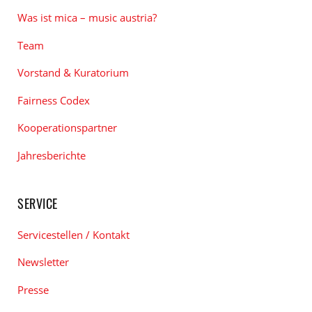
Was ist mica – music austria?
Team
Vorstand & Kuratorium
Fairness Codex
Kooperationspartner
Jahresberichte
SERVICE
Servicestellen / Kontakt
Newsletter
Presse