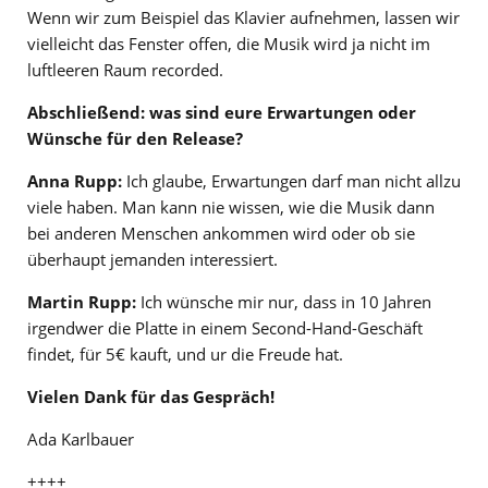
Wenn wir zum Beispiel das Klavier aufnehmen, lassen wir
vielleicht das Fenster offen, die Musik wird ja nicht im
luftleeren Raum recorded.
Abschließend: was sind eure Erwartungen oder
Wünsche fü
r den Release?
Anna Rupp:
Ich glaube, Erwartungen darf man nicht allzu
viele haben. Man kann nie wissen, wie die Musik dann
bei anderen Menschen ankommen wird oder ob sie
überhaupt jemanden interessiert.
Martin Rupp:
Ich wünsche mir nur, dass in 10 Jahren
irgendwer die Platte in einem Second-Hand-Geschäft
findet, für 5€ kauft, und ur die Freude hat.
Vielen Dank für das Gespräch!
Ada Karlbauer
++++