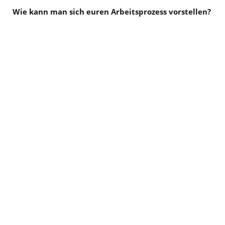
Wie kann man sich euren Arbeitsprozess vorstellen?