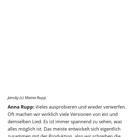
Jansky (c) Mama Rupp
Anna Rupp:
Vieles ausprobieren und wieder verwerfen.
Oft machen wir wirklich viele Versionen von ein und
demselben Lied. Es ist immer spannend zu sehen, was
alles möglich ist. Das meiste entwickelt sich eigentlich
zusammen mit der Produktion, also wir schreiben die