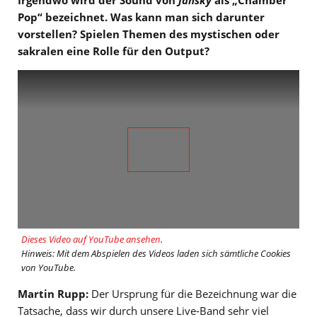
Pop“ bezeichnet. Was kann man sich darunter
vorstellen? Spielen Themen des mystischen oder
sakralen eine Rolle für den Output?
Dieses Video auf YouTube ansehen
.
Hinweis: Mit dem Abspielen des Videos laden sich sämtliche Cookies
von YouTube.
Martin Rupp:
Der Ursprung für die Bezeichnung war die
Tatsache, dass wir durch unsere Live-Band sehr viel