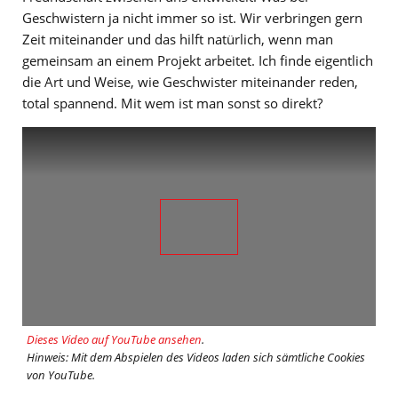
Geschwistern ja nicht immer so ist. Wir verbringen gern
Zeit miteinander und das hilft natürlich, wenn man
gemeinsam an einem Projekt arbeitet. Ich finde eigentlich
die Art und Weise, wie Geschwister miteinander reden,
total spannend. Mit wem ist man sonst so direkt?
Dieses Video auf YouTube ansehen
.
Hinweis: Mit dem Abspielen des Videos laden sich sämtliche Cookies
von YouTube.