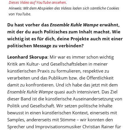
Dieses Video auf YouTube ansehen
.
Hinweis: Mit dem Abspielen des Videos laden sich sämtliche Cookies
von YouTube.
Du hast vorher das
Ensemble Kuhle Wampe
erwähnt,
mit der du auch Politisches zum Inhalt machst. Wie
wichtig ist es für dich, deine Projekte auch mit einer
politischen Message zu verbinden?
Leonhard Skorupa
: Mir war es immer schon wichtig
Kritik am Kultur- und Gesellschaftsleben in meiner
künstlerischen Praxis zu formulieren, respektive zu
verarbeiten und das Publikum bzw. die Öffentlichkeit
damit zu konfrontieren. Und ich habe das jetzt mit dem
Ensemble
Kuhle Wampe
quasi auch intensiviert. Das Ziel
dieser Band ist die künstlerische Auseinandersetzung von
Politik und Gesellschaft. Wir setzen politische Inhalte
bewusst in einen künstlerischen Kontext, einerseits mit
Samples, andererseits mit Stimme – wir konnten den
Sprecher und Improvisationsmusiker Christian Rainer für