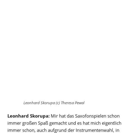
Leonhard Skorupa (c) Theresa Pewal
Leonhard Skorupa:
Mir hat das Saxofonspielen schon
immer großen Spaß gemacht und es hat mich eigentlich
immer schon, auch aufgrund der Instrumentenwahl, in