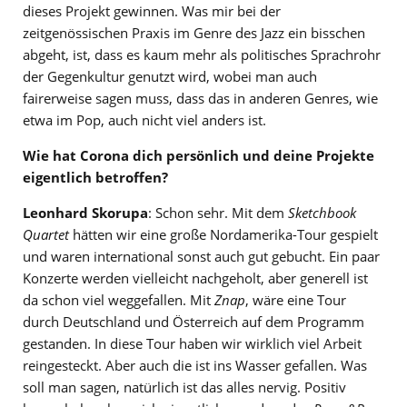
dieses Projekt gewinnen. Was mir bei der
zeitgenössischen Praxis im Genre des Jazz ein bisschen
abgeht, ist, dass es kaum mehr als politisches Sprachrohr
der Gegenkultur genutzt wird, wobei man auch
fairerweise sagen muss, dass das in anderen Genres, wie
etwa im Pop, auch nicht viel anders ist.
Wie hat Corona dich persönlich und deine Projekte
eigentlich betroffen?
Leonhard Skorupa
: Schon sehr. Mit dem
Sketchbook
Quartet
hätten wir eine große Nordamerika-Tour gespielt
und waren international sonst auch gut gebucht. Ein paar
Konzerte werden vielleicht nachgeholt, aber generell ist
da schon viel weggefallen. Mit
Znap
, wäre eine Tour
durch Deutschland und Österreich auf dem Programm
gestanden. In diese Tour haben wir wirklich viel Arbeit
reingesteckt. Aber auch die ist ins Wasser gefallen. Was
soll man sagen, natürlich ist das alles nervig. Positiv