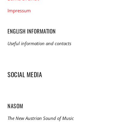
Impressum
ENGLISH INFORMATION
Useful information and contacts
SOCIAL MEDIA
NASOM
The New Austrian Sound of Music