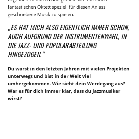
fantastischen Oktett speziell für diesen Anlass
geschriebene Musik zu spielen.
„ES HAT MICH ALSO EIGENTLICH IMMER SCHON,
AUCH AUFGRUND DER INSTRUMENTENWAHL, IN
DIE JAZZ- UND POPULARABTEILUNG
HINGEZOGEN.“
Du warst in den letzten Jahren mit vielen Projekten
unterwegs und bist in der Welt viel
umhergekommen. Wie sieht dein Werdegang aus?
War es für dich immer klar, dass du Jazzmusiker
wirst?