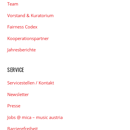
Team
Vorstand & Kuratorium
Fairness Codex
Kooperationspartner
Jahresberichte
SERVICE
Servicestellen / Kontakt
Newsletter
Presse
Jobs @ mica – music austria
Barrierefreiheit