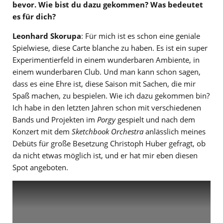
bevor. Wie bist du dazu gekommen? Was bedeutet
es für dich?
Leonhard Skorupa
: Für mich ist es schon eine geniale
Spielwiese, diese Carte blanche zu haben. Es ist ein super
Experimentierfeld in einem wunderbaren Ambiente, in
einem wunderbaren Club. Und man kann schon sagen,
dass es eine Ehre ist, diese Saison mit Sachen, die mir
Spaß machen, zu bespielen. Wie ich dazu gekommen bin?
Ich habe in den letzten Jahren schon mit verschiedenen
Bands und Projekten im
Porgy
gespielt und nach dem
Konzert mit dem
Sketchbook Orchestra
anlässlich meines
Debüts für große Besetzung Christoph Huber gefragt, ob
da nicht etwas möglich ist, und er hat mir eben diesen
Spot angeboten.