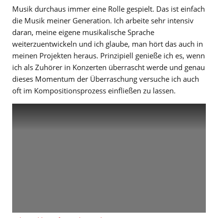
Musik durchaus immer eine Rolle gespielt. Das ist einfach
die Musik meiner Generation. Ich arbeite sehr intensiv
daran, meine eigene musikalische Sprache
weiterzuentwickeln und ich glaube, man hört das auch in
meinen Projekten heraus. Prinzipiell genieße ich es, wenn
ich als Zuhörer in Konzerten überrascht werde und genau
dieses Momentum der Überraschung versuche ich auch
oft im Kompositionsprozess einfließen zu lassen.