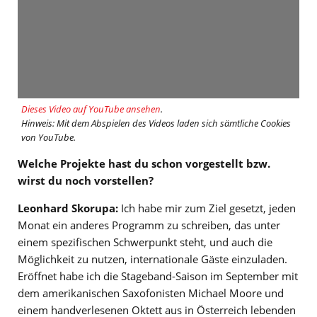
Dieses Video auf YouTube ansehen
.
Hinweis: Mit dem Abspielen des Videos laden sich sämtliche Cookies
von YouTube.
Welche Projekte hast du schon vorgestellt bzw.
wirst du noch vorstellen?
Leonhard Skorupa:
Ich habe mir zum Ziel gesetzt, jeden
Monat ein anderes Programm zu schreiben, das unter
einem spezifischen Schwerpunkt steht, und auch die
Möglichkeit zu nutzen, internationale Gäste einzuladen.
Eröffnet habe ich die Stageband-Saison im September mit
dem amerikanischen Saxofonisten Michael Moore und
einem handverlesenen Oktett aus in Österreich lebenden