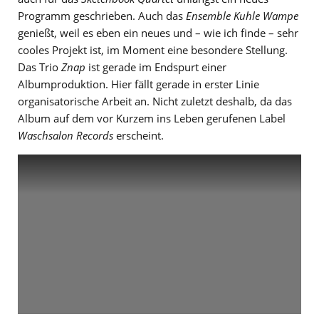
Programm geschrieben. Auch das
Ensemble Kuhle Wampe
genießt, weil es eben ein neues und – wie ich finde – sehr
cooles Projekt ist, im Moment eine besondere Stellung.
Das Trio
Znap
ist gerade im Endspurt einer
Albumproduktion. Hier fällt gerade in erster Linie
organisatorische Arbeit an. Nicht zuletzt deshalb, da das
Album auf dem vor Kurzem ins Leben gerufenen Label
Waschsalon Records
erscheint.