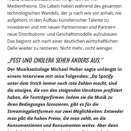
Medientheorie. Die Labels haben während des gesamten
technologischen Wandels, der ja nach wie vor anhält, nie
aufgehört, in den Aufbau künstlerischer Talente zu
investieren und mit neuen Partnerinnen und Partnern
neue Distributions- und Geschäftsmodelle aufzubauen.
Das beginnt sich nach einer deutlichen wirtschaftlichen
Delle wieder zu rentieren. Nicht mehr, nicht weniger.
„PEST UND CHOLERA SEHEN ANDERS AUS.“
Der Musiksoziologe Michael Huber sagte unlängst in
einem Interview mit
mica
Folgendes:
„Da Spotify
unter dem Strich immer noch rote Zahlen macht, sind
die einzigen, die von den steigenden Umsätzen profitiert
haben, die Tonträgerfirmen. Indem sie die Musik zu
ihren Bedingungen lizenzieren, gibt es für die
Streamingplattformen nur zwei Möglichkeiten: Entweder
man gibt die hohen Preise, die man zahlt, an die
Konsumentinnen und Konsumenten weiter. Aber dann