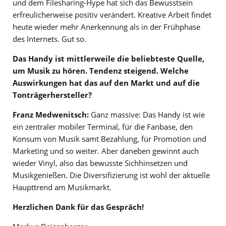
und dem Filesharing-Hype hat sich das Bewusstsein
erfreulicherweise positiv verändert. Kreative Arbeit findet
heute wieder mehr Anerkennung als in der Frühphase
des Internets. Gut so.
Das Handy ist mittlerweile die beliebteste Quelle,
um Musik zu hören. Tendenz steigend. Welche
Auswirkungen hat das auf den Markt und auf die
Tonträgerhersteller?
Franz Medwenitsch:
Ganz massive: Das Handy ist wie
ein zentraler mobiler Terminal, für die Fanbase, den
Konsum von Musik samt Bezahlung, für Promotion und
Marketing und so weiter. Aber daneben gewinnt auch
wieder Vinyl, also das bewusste Sichhinsetzen und
Musikgenießen. Die Diversifizierung ist wohl der aktuelle
Haupttrend am Musikmarkt.
Herzlichen Dank für das Gespräch!