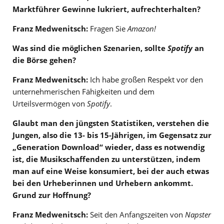
Marktführer Gewinne lukriert, aufrechterhalten?
Franz Medwenitsch:
Fragen Sie
Amazon!
Was sind die möglichen Szenarien, sollte
Spotify
an
die Börse gehen?
Franz Medwenitsch:
Ich habe großen Respekt vor den
unternehmerischen Fähigkeiten und dem
Urteilsvermögen von
Spotify
.
Glaubt man den jüngsten Statistiken, verstehen die
Jungen, also die 13- bis 15-Jährigen, im Gegensatz zur
„Generation Download“ wieder, dass es notwendig
ist, die Musikschaffenden zu unterstützen, indem
man auf eine Weise konsumiert, bei der auch etwas
bei den Urheberinnen und Urhebern ankommt.
Grund zur Hoffnung?
Franz Medwenitsch:
Seit den Anfangszeiten von
Napster