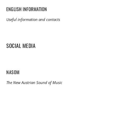
ENGLISH INFORMATION
Useful information and contacts
SOCIAL MEDIA
NASOM
The New Austrian Sound of Music