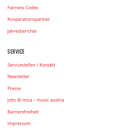
Fairness Codex
Kooperationspartner
Jahresberichte
SERVICE
Servicestellen / Kontakt
Newsletter
Presse
Jobs @ mica – music austria
Barrierefreiheit
Impressum