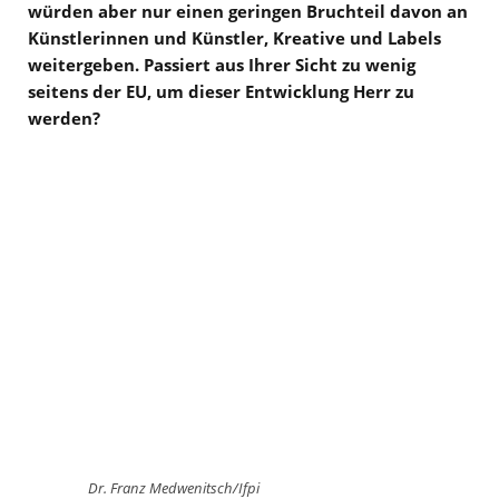
würden aber nur einen geringen Bruchteil davon an
Künstlerinnen und Künstler, Kreative und Labels
weitergeben. Passiert aus Ihrer Sicht zu wenig
seitens der EU, um dieser Entwicklung Herr zu
werden?
Dr. Franz Medwenitsch/Ifpi