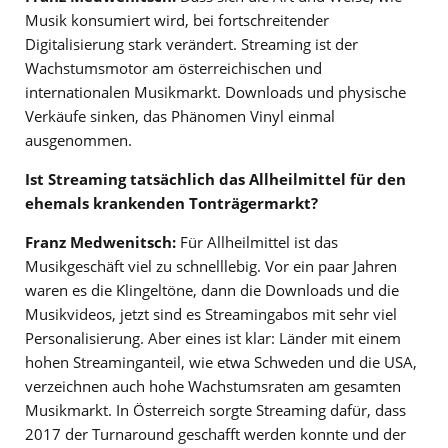
Musik konsumiert wird, bei fortschreitender
Digitalisierung stark verändert. Streaming ist der
Wachstumsmotor am österreichischen und
internationalen Musikmarkt. Downloads und physische
Verkäufe sinken, das Phänomen Vinyl einmal
ausgenommen.
Ist Streaming tatsächlich das Allheilmittel für den
ehemals krankenden Tonträgermarkt?
Franz Medwenitsch:
Für Allheilmittel ist das
Musikgeschäft viel zu schnelllebig. Vor ein paar Jahren
waren es die Klingeltöne, dann die Downloads und die
Musikvideos, jetzt sind es Streamingabos mit sehr viel
Personalisierung. Aber eines ist klar: Länder mit einem
hohen Streaminganteil, wie etwa Schweden und die USA,
verzeichnen auch hohe Wachstumsraten am gesamten
Musikmarkt. In Österreich sorgte Streaming dafür, dass
2017 der Turnaround geschafft werden konnte und der