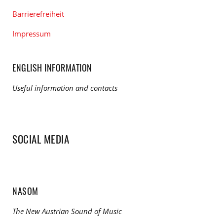
Barrierefreiheit
Impressum
ENGLISH INFORMATION
Useful information and contacts
SOCIAL MEDIA
NASOM
The New Austrian Sound of Music