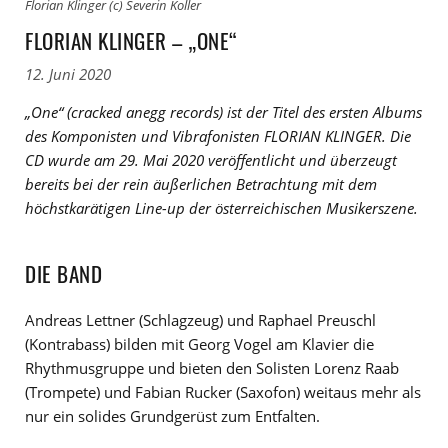
Florian Klinger (c) Severin Koller
FLORIAN KLINGER – „ONE“
12. Juni 2020
„One“ (cracked anegg records) ist der Titel des ersten Albums
des Komponisten und Vibrafonisten FLORIAN KLINGER. Die
CD wurde am 29. Mai 2020 veröffentlicht und überzeugt
bereits bei der rein äußerlichen Betrachtung mit dem
höchstkarätigen Line-up der österreichischen Musikerszene.
DIE BAND
Andreas Lettner (Schlagzeug) und Raphael Preuschl
(Kontrabass) bilden mit Georg Vogel am Klavier die
Rhythmusgruppe und bieten den Solisten Lorenz Raab
(Trompete) und Fabian Rucker (Saxofon) weitaus mehr als
nur ein solides Grundgerüst zum Entfalten.