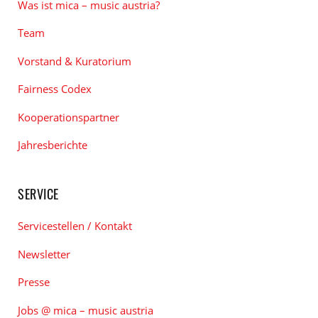
Was ist mica – music austria?
Team
Vorstand & Kuratorium
Fairness Codex
Kooperationspartner
Jahresberichte
SERVICE
Servicestellen / Kontakt
Newsletter
Presse
Jobs @ mica – music austria