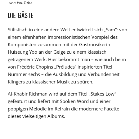
von YouTube.
DIE GÄSTE
Stilistisch in eine andere Welt entwickelt sich „Sam“: von
einem elfenhaften impressionistischen Vorspiel des
Komponisten zusammen mit der Gastmusikerin
Huiseung Yoo an der Geige zu einem klassisch
getragenem Werk. Hier bekommt man – wie auch beim
von Frédéric Chopins „Préludes“ inspirierten Titel
Nummer sechs – die Ausbildung und Verbundenheit
Klingers zu klassischer Musik zu spüren.
Al-Khabir Richman wird auf dem Titel „Stakes Low“
gefeaturt und liefert mit Spoken Word und einer
poppigen Melodie im Refrain die modernere Facette
dieses vielseitigen Albums.