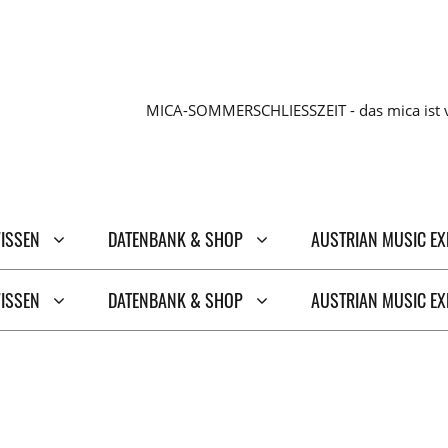
MICA-SOMMERSCHLIESSZEIT - das mica ist v
WISSEN
DATENBANK & SHOP
AUSTRIAN MUSIC E
WISSEN
DATENBANK & SHOP
AUSTRIAN MUSIC E