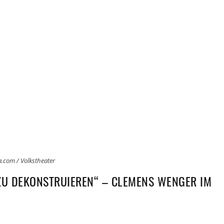
.com / Volkstheater
ZU DEKONSTRUIEREN“ – CLEMENS WENGER IM