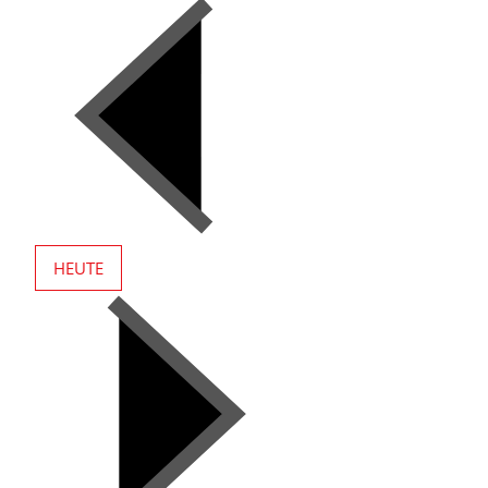
HEUTE