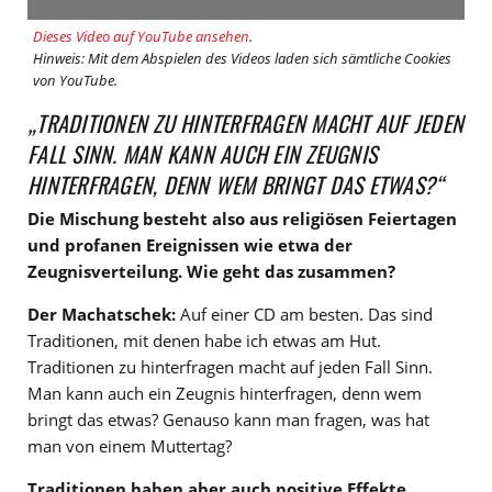
Dieses Video auf YouTube ansehen
.
Hinweis: Mit dem Abspielen des Videos laden sich sämtliche Cookies
von YouTube.
„TRADITIONEN ZU HINTERFRAGEN MACHT AUF JEDEN
FALL SINN. MAN KANN AUCH EIN ZEUGNIS
HINTERFRAGEN, DENN WEM BRINGT DAS ETWAS?“
Die Mischung besteht also aus religiösen Feiertagen
und profanen Ereignissen wie etwa der
Zeugnisverteilung. Wie geht das zusammen?
Der Machatschek:
Auf einer CD am besten. Das sind
Traditionen, mit denen habe ich etwas am Hut.
Traditionen zu hinterfragen macht auf jeden Fall Sinn.
Man kann auch ein Zeugnis hinterfragen, denn wem
bringt das etwas? Genauso kann man fragen, was hat
man von einem Muttertag?
Traditionen haben aber auch positive Effekte,