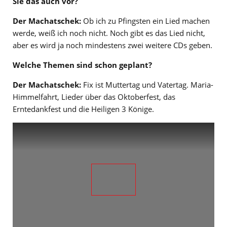
Sie das auch vor?
Der Machatschek:
Ob ich zu Pfingsten ein Lied machen
werde, weiß ich noch nicht. Noch gibt es das Lied nicht,
aber es wird ja noch mindestens zwei weitere CDs geben.
Welche Themen sind schon geplant?
Der Machatschek:
Fix ist Muttertag und Vatertag. Maria-
Himmelfahrt, Lieder über das Oktoberfest, das
Erntedankfest und die Heiligen 3 Könige.