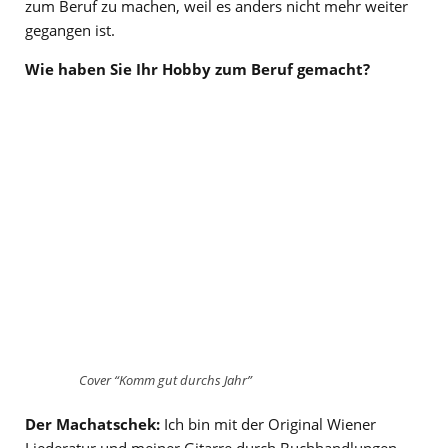
zum Beruf zu machen, weil es anders nicht mehr weiter
gegangen ist.
Wie haben Sie Ihr Hobby zum Beruf gemacht?
Cover “Komm gut durchs Jahr”
Der Machatschek:
Ich bin mit der Original Wiener