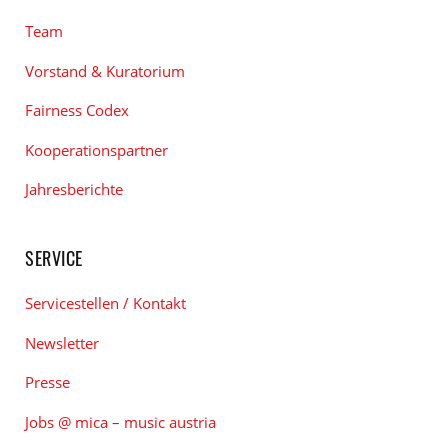
Team
Vorstand & Kuratorium
Fairness Codex
Kooperationspartner
Jahresberichte
SERVICE
Servicestellen / Kontakt
Newsletter
Presse
Jobs @ mica – music austria