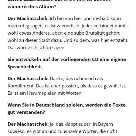
wienerisches Album?
Der Machatschek:
Ich bin von hier und deshalb kann
man ruhig sagen, es ist wienerisch. Jeder verbindet damit
wohl etwas Anderes, aber: eine süße Brutalität gehört
wohl zu dieser Stadt dazu. Und zu dem, was hier entsteht.
Das würde ich schon sagen.
Sie entwickeln auf der vorliegenden CD eine eigene
Sprachlichkeit.
Der Machatschek:
Danke, das nehme ich als
Kompliment. Das ist eher passiert, als dass es gewollt ist.
Es ist ein Herumspielen mit Worten.
Wenn Sie in Deutschland spielen, werden die Texte
gut verstanden?
Der Machatschek:
Ja, das klappt super. In Bayern
sowieso, es gibt ab und zu einzelne Wörter, die nicht