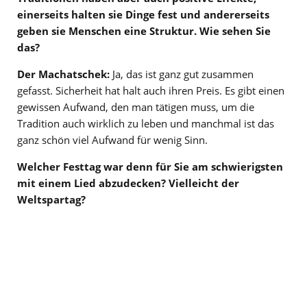
einerseits halten sie Dinge fest und andererseits
geben sie Menschen eine Struktur. Wie sehen Sie
das?
Der Machatschek:
Ja, das ist ganz gut zusammen
gefasst. Sicherheit hat halt auch ihren Preis. Es gibt einen
gewissen Aufwand, den man tätigen muss, um die
Tradition auch wirklich zu leben und manchmal ist das
ganz schön viel Aufwand für wenig Sinn.
Welcher Festtag war denn für Sie am schwierigsten
mit einem Lied abzudecken? Vielleicht der
Weltspartag?