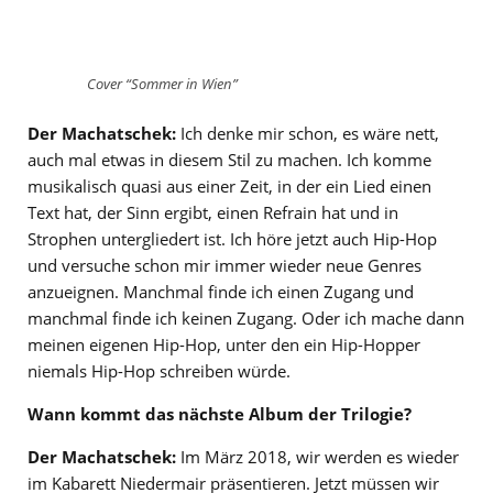
Cover “Sommer in Wien”
Der Machatschek:
Ich denke mir schon, es wäre nett,
auch mal etwas in diesem Stil zu machen. Ich komme
musikalisch quasi aus einer Zeit, in der ein Lied einen
Text hat, der Sinn ergibt, einen Refrain hat und in
Strophen untergliedert ist. Ich höre jetzt auch Hip-Hop
und versuche schon mir immer wieder neue Genres
anzueignen. Manchmal finde ich einen Zugang und
manchmal finde ich keinen Zugang. Oder ich mache dann
meinen eigenen Hip-Hop, unter den ein Hip-Hopper
niemals Hip-Hop schreiben würde.
Wann kommt das nächste Album der Trilogie?
Der Machatschek:
Im März 2018, wir werden es wieder
im Kabarett Niedermair präsentieren. Jetzt müssen wir