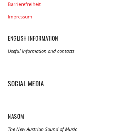
Barrierefreiheit
Impressum
ENGLISH INFORMATION
Useful information and contacts
SOCIAL MEDIA
NASOM
The New Austrian Sound of Music