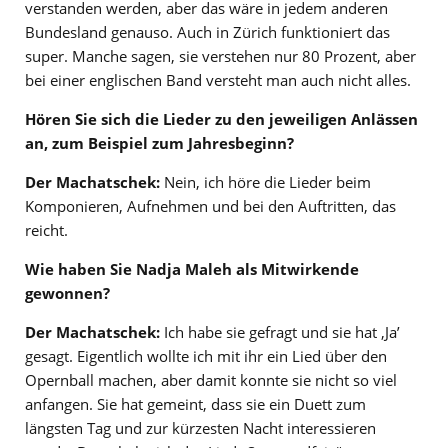
verstanden werden, aber das wäre in jedem anderen
Bundesland genauso. Auch in Zürich funktioniert das
super. Manche sagen, sie verstehen nur 80 Prozent, aber
bei einer englischen Band versteht man auch nicht alles.
Hören Sie sich die Lieder zu den jeweiligen Anlässen
an, zum Beispiel zum Jahresbeginn?
Der Machatschek:
Nein, ich höre die Lieder beim
Komponieren, Aufnehmen und bei den Auftritten, das
reicht.
Wie haben Sie Nadja Maleh als Mitwirkende
gewonnen?
Der Machatschek:
Ich habe sie gefragt und sie hat ‚Ja’
gesagt. Eigentlich wollte ich mit ihr ein Lied über den
Opernball machen, aber damit konnte sie nicht so viel
anfangen. Sie hat gemeint, dass sie ein Duett zum
längsten Tag und zur kürzesten Nacht interessieren