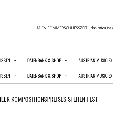
MICA-SOMMERSCHLIESSZEIT - das mica ist v
WISSEN
DATENBANK & SHOP
AUSTRIAN MUSIC E
WISSEN
DATENBANK & SHOP
AUSTRIAN MUSIC E
HLER KOMPOSITIONSPREISES STEHEN FEST