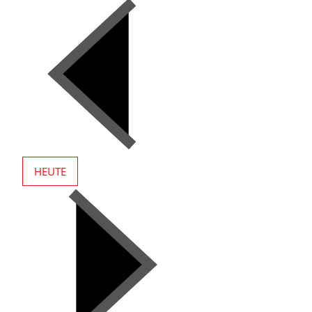
HEUTE